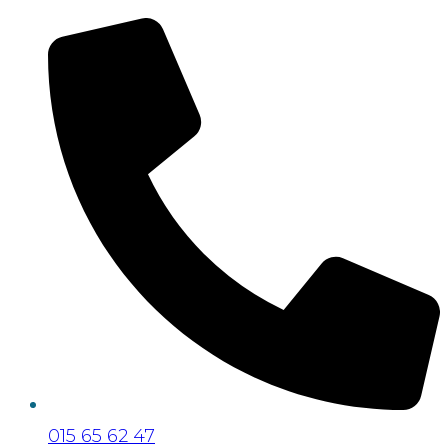
015 65 62 47