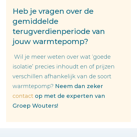
Heb je vragen over de
gemiddelde
terugverdienperiode van
jouw warmtepomp?
Wil je meer weten over wat ‘goede
isolatie’ precies inhoudt en of prijzen
verschillen afhankelijk van de soort
warmtepomp?
Neem dan zeker
contact
op met de experten van
Groep Wouters!