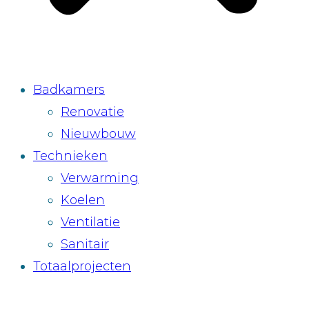
Badkamers
Renovatie
Nieuwbouw
Technieken
Verwarming
Koelen
Ventilatie
Sanitair
Totaalprojecten