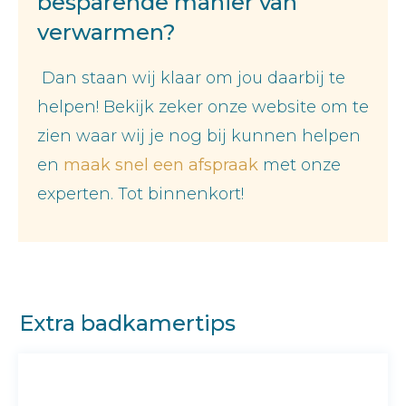
besparende manier van
verwarmen?
Dan staan wij klaar om jou daarbij te
helpen! Bekijk zeker onze website om te
zien waar wij je nog bij kunnen helpen
en
maak snel een afspraak
met onze
experten. Tot binnenkort!
Extra badkamertips