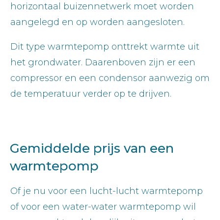
horizontaal buizennetwerk moet worden
aangelegd en op worden aangesloten.
Dit type warmtepomp onttrekt warmte uit
het grondwater. Daarenboven zijn er een
compressor en een condensor aanwezig om
de temperatuur verder op te drijven.
Gemiddelde prijs van een
warmtepomp
Of je nu voor een lucht-lucht warmtepomp
of voor een water-water warmtepomp wil