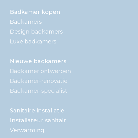
Badkamer kopen
Badkamers
Design badkamers
Luxe badkamers
Nieuwe badkamers
Badkamer ontwerpen
Badkamer-renovatie
Badkamer-specialist
Sanitaire installatie
Installateur sanitair
Verwarming