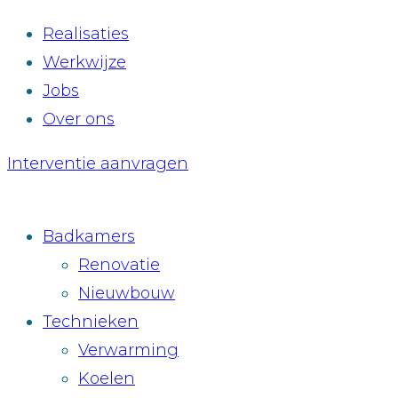
Realisaties
Werkwijze
Jobs
Over ons
Interventie aanvragen
Badkamers
Renovatie
Nieuwbouw
Technieken
Verwarming
Koelen