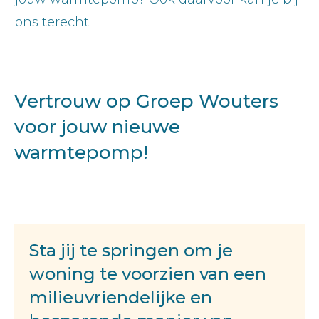
ons terecht.
Vertrouw op Groep Wouters
voor jouw nieuwe
warmtepomp!
Sta jij te springen om je
woning te voorzien van een
milieuvriendelijke en