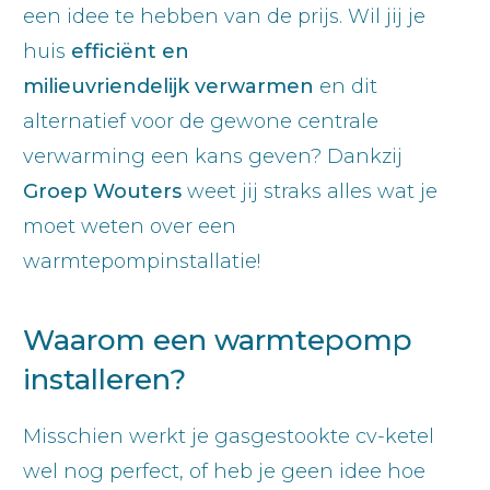
een idee te hebben van de prijs. Wil jij je
huis
efficiënt
en
milieuvriendelijk
verwarmen
en dit
alternatief voor de gewone centrale
verwarming een kans geven? Dankzij
Groep
Wouters
weet jij straks alles wat je
moet weten over een
warmtepompinstallatie!
Waarom een warmtepomp
installeren?
Misschien werkt je gasgestookte cv-ketel
wel nog perfect, of heb je geen idee hoe