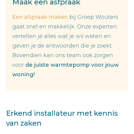
Maak een asfpraak
Een afspraak maken
bij Groep Wouters
gaat snel en makkelijk. Onze experten
vertellen je alles wat je wil weten en
geven je de antwoorden die je zoekt.
Bovendien kan ons team ook zorgen
voor
de juiste warmtepomp voor jouw
woning!
Erkend installateur met kennis
van zaken