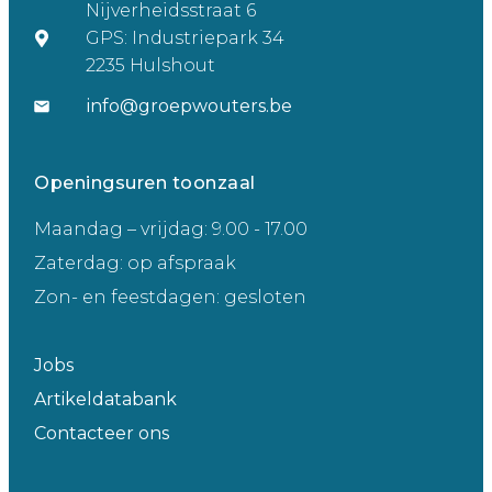
Nijverheidsstraat 6
GPS: Industriepark 34
2235 Hulshout
info@groepwouters.be
Openingsuren toonzaal
Maandag – vrijdag: 9.00 - 17.00
Zaterdag: op afspraak
Zon- en feestdagen: gesloten
Jobs
Artikeldatabank
Contacteer ons