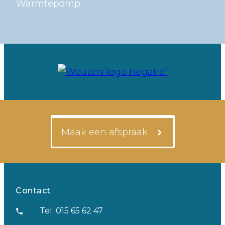
Warmtepomp
Maak een afspraak
Contact
Tel: 015 65 62 47