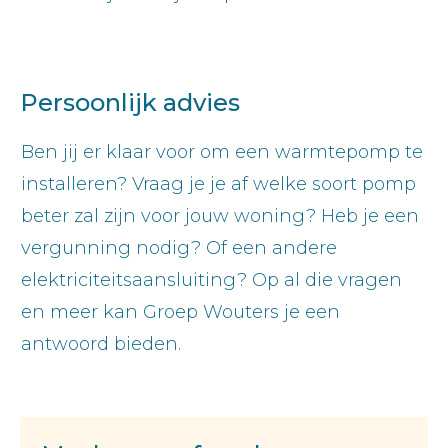
Persoonlijk advies
Ben jij er klaar voor om een warmtepomp te
installeren? Vraag je je af welke soort pomp
beter zal zijn voor jouw woning? Heb je een
vergunning nodig? Of een andere
elektriciteitsaansluiting? Op al die vragen
en meer kan Groep Wouters je een
antwoord bieden.