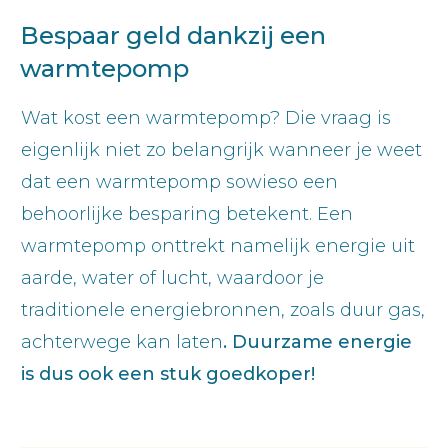
Bespaar geld dankzij een
warmtepomp
Wat kost een warmtepomp? Die vraag is
eigenlijk niet zo belangrijk wanneer je weet
dat een warmtepomp sowieso een
behoorlijke besparing betekent. Een
warmtepomp onttrekt namelijk energie uit
aarde, water of lucht, waardoor je
traditionele energiebronnen, zoals duur gas,
achterwege kan laten
. Duurzame energie
is dus ook een stuk goedkoper!