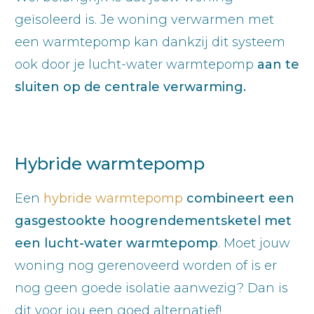
geïsoleerd is. Je woning verwarmen met
een warmtepomp kan dankzij dit systeem
ook door je lucht-water warmtepomp
aan te
sluiten op de centrale verwarming.
Hybride warmtepomp
Een
hybride warmtepomp
combineert een
gasgestookte hoogrendementsketel met
een lucht-water warmtepomp
. Moet jouw
woning nog gerenoveerd worden of is er
nog geen goede isolatie aanwezig? Dan is
dit voor jou een goed alternatief!