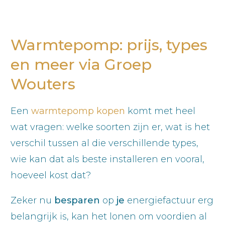
Warmtepomp: prijs, types
en meer via Groep
Wouters
Een
warmtepomp kopen
komt met heel
wat vragen: welke soorten zijn er, wat is het
verschil tussen al die verschillende types,
wie kan dat als beste installeren en vooral,
hoeveel kost dat?
Zeker nu
besparen
op
je
energiefactuur erg
belangrijk is, kan het lonen om voordien al