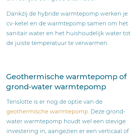
Dankzij de hybride warmtepomp werken je
cv-ketel en de warmtepomp samen om het
sanitair water en het huishoudelijk water tot
de juiste temperatuur te verwarmen.
Geothermische warmtepomp of
grond-water warmtepomp
Tenslotte is er nog de optie van de
geothermische warmtepomp
. Deze grond-
water warmtepomp houdt wel een stevige
investering in, aangezien er een verticaal of