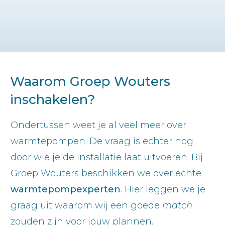
Waarom Groep Wouters
inschakelen?
Ondertussen weet je al veel meer over
warmtepompen. De vraag is echter nog
door wie je de installatie laat uitvoeren. Bij
Groep Wouters beschikken we over echte
warmtepompexperten
. Hier leggen we je
graag uit waarom wij een goede
match
zouden zijn voor jouw plannen.