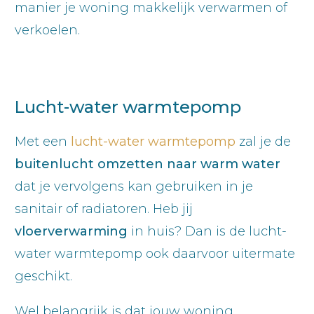
manier je woning makkelijk verwarmen of
verkoelen.
Lucht-water warmtepomp
Met een
lucht-water warmtepomp
zal je de
buitenlucht
omzetten naar warm water
dat je vervolgens kan gebruiken in je
sanitair of radiatoren. Heb jij
vloerverwarming
in huis? Dan is de lucht-
water warmtepomp ook daarvoor uitermate
geschikt.
Wel belangrijk is dat jouw woning