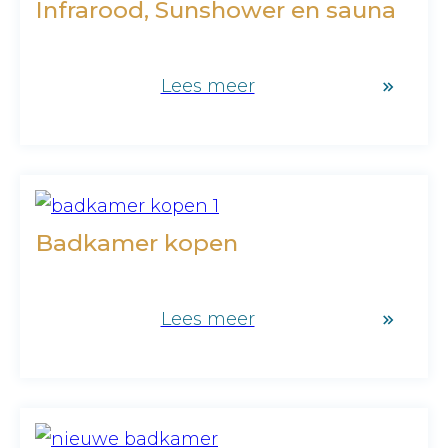
Infrarood, Sunshower en sauna
Lees meer
Badkamer kopen
Lees meer