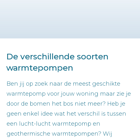
De verschillende soorten
warmtepompen
Ben jij op zoek naar de meest geschikte
warmtepomp voor jouw woning maar zie je
door de bomen het bos niet meer? Heb je
geen enkel idee wat het verschil is tussen
een lucht-lucht warmtepomp en
geothermische warmtepompen? Wij