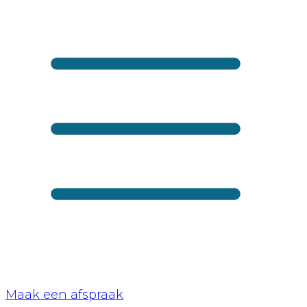
Maak een afspraak