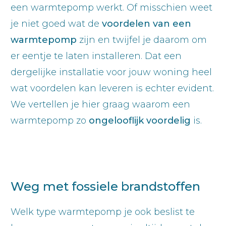
een warmtepomp werkt. Of misschien weet
je niet goed wat de
voordelen van een
warmtepomp
zijn en twijfel je daarom om
er eentje te laten installeren. Dat een
dergelijke installatie voor jouw woning heel
wat voordelen kan leveren is echter evident.
We vertellen je hier graag waarom een
warmtepomp zo
ongelooflijk
voordelig
is.
Weg met fossiele brandstoffen
Welk type warmtepomp je ook beslist te