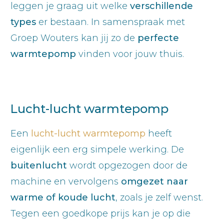
leggen je graag uit welke
verschillende
types
er bestaan. In samenspraak met
Groep Wouters kan jij zo de
perfecte
warmtepomp
vinden voor jouw thuis.
Lucht-lucht warmtepomp
Een
lucht-lucht warmtepomp
heeft
eigenlijk een erg simpele werking. De
buitenlucht
wordt opgezogen door de
machine en vervolgens
omgezet naar
warme of koude lucht
, zoals je zelf wenst.
Tegen een goedkope prijs kan je op die