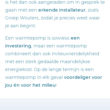
is het dan ook aangeraden om in gesprek te
gaan met een
erkende
installateur
, zoals
Groep Wouters, zodat je precies weet waar
je aan begint.
Een warmtepomp is sowieso
een
investering
, maar een warmtepomp
combineert dan ook milieuvriendelijkheid
met een sterk gedaalde maandelijkse
energiekost. Op de lange termijn is een
warmtepomp in elk geval
voordeliger voor
jou én voor het milieu
!