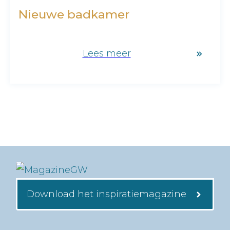
Nieuwe badkamer
Lees meer
Download het inspiratiemagazine