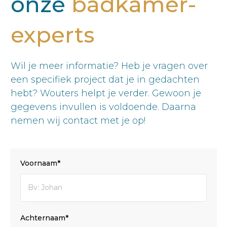
onze
badkamer-
experts
Wil je meer informatie? Heb je vragen over
een specifiek project dat je in gedachten
hebt? Wouters helpt je verder. Gewoon je
gegevens invullen is voldoende. Daarna
nemen wij contact met je op!
Voornaam*
Achternaam*