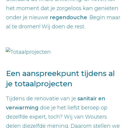
het moment dat je zorgeloos kan genieten
onder je nieuwe
regendouche
. Begin maar
al te dromen! Wij doen de rest.
Een aanspreekpunt tijdens al
je totaalprojecten
Tijdens de renovatie van je
sanitair en
verwarming
doe je het liefst beroep op
dezelfde expert, toch? Wij van Wouters
delen diezelfde mening. Daarom stellen we