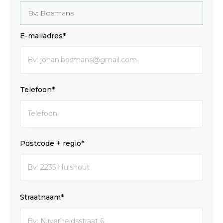
E-mailadres*
Telefoon*
Postcode + regio*
Straatnaam*