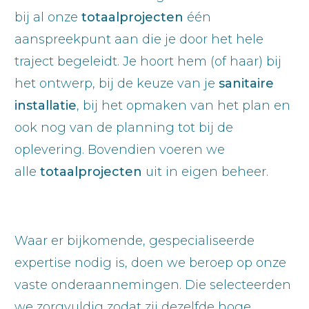
bij al onze
totaalprojecten
één
aanspreekpunt aan die je door het hele
traject begeleidt. Je hoort hem (of haar) bij
het ontwerp, bij de keuze van je
sanitaire
installatie
, bij het opmaken van het plan en
ook nog van de planning tot bij de
oplevering. Bovendien voeren we
alle
totaalprojecten
uit in eigen beheer.
Waar er bijkomende, gespecialiseerde
expertise nodig is, doen we beroep op onze
vaste onderaannemingen. Die selecteerden
we zorgvuldig zodat zij dezelfde hoge