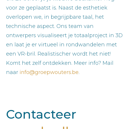
voor ze geplaatst is. Naast de esthetiek
overlopen we, in begrijpbare taal, het
technische aspect. Ons team van
ontwerpers visualiseert je totaalproject in 3D
en laat je er virtueel in rondwandelen met
een VR-bril. Realistischer wordt het niet!
Komt het zelf ontdekken. Meer info? Mail
naar
info@groepwouters.be
.
Contacteer