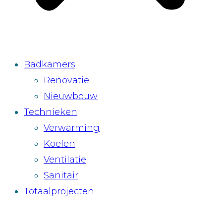
Badkamers
Renovatie
Nieuwbouw
Technieken
Verwarming
Koelen
Ventilatie
Sanitair
Totaalprojecten