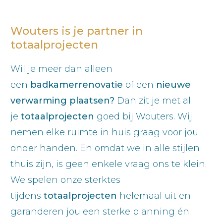
Wouters is je partner in
totaalprojecten
Wil je meer dan alleen
een
badkamerrenovatie
of een
nieuwe
verwarming plaatsen?
Dan zit je met al
je
totaalprojecten
goed bij Wouters. Wij
nemen elke ruimte in huis graag voor jou
onder handen. En omdat we in alle stijlen
thuis zijn, is geen enkele vraag ons te klein.
We spelen onze sterktes
tijdens
totaalprojecten
helemaal uit en
garanderen jou een sterke planning én