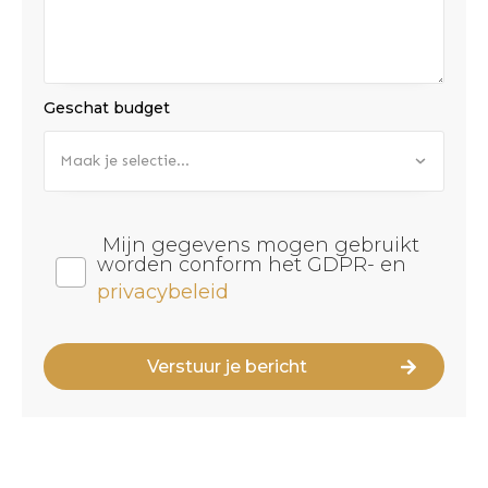
Geschat budget
Maak je selectie...
Mijn gegevens mogen gebruikt
worden conform het GDPR- en
privacybeleid
Verstuur je bericht