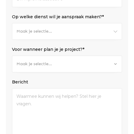
Op welke dienst wil je aanspraak maken?*
Maak je selectie...
Voor wanneer plan je je project?*
Maak je selectie...
Bericht