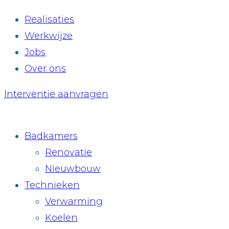
Realisaties
Werkwijze
Jobs
Over ons
Interventie aanvragen
Badkamers
Renovatie
Nieuwbouw
Technieken
Verwarming
Koelen