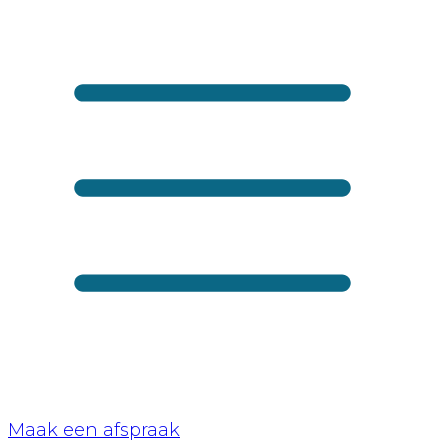
Maak een afspraak