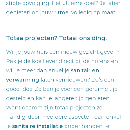
stipte opvolging. Het ultieme doel? Je laten
genieten op jouw ritme. Volledig op maat!
Totaalprojecten? Totaal ons ding!
Wil je jouw huis een nieuw gezicht geven?
Pak je de koe liever direct bij de horens en
wil je meer dan enkel je
sanitair en
verwarming
laten vernieuwen? Da’s een
goed idee. Zo ben je voor een geruime tijd
gesteld en kan je langere tijd genieten.
Want daarom zijn totaalprojecten zo
handig: door meerdere aspecten dan enkel
je
sanitaire installatie
onder handen te