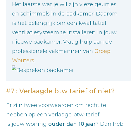
Het laatste wat je wil zijn vieze geurtjes
en schimmels in de badkamer! Daarom
is het belangrijk om een kwalitatief
ventilatiesysteem te installeren in jouw
nieuwe badkamer. Vraag hulp aan de
professionele vakmannen van
Groep
Wouters
.
#7 : Verlaagde btw tarief of niet?
Er zijn twee voorwaarden om recht te
hebben op een verlaagd btw-tarief.
Is jouw woning
ouder dan 10 jaar
? Dan heb