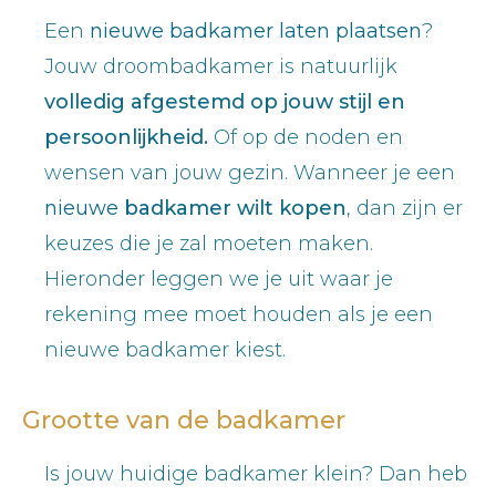
Een
nieuwe badkamer laten plaatsen
?
Jouw droombadkamer is natuurlijk
volledig afgestemd op jouw stijl en
persoonlijkheid.
Of op de noden en
wensen van jouw gezin. Wanneer je een
nieuwe
badkamer wilt kopen
, dan zijn er
keuzes die je zal moeten maken.
Hieronder leggen we je uit waar je
rekening mee moet houden als je een
nieuwe badkamer kiest.
Grootte van de badkamer
Is jouw huidige badkamer klein? Dan heb