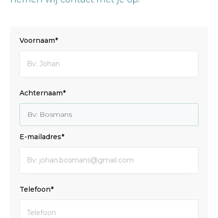
Voornaam*
Achternaam*
E-mailadres*
Telefoon*