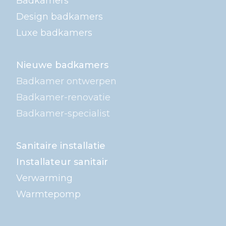
Badkamers
Design badkamers
Luxe badkamers
Nieuwe badkamers
Badkamer ontwerpen
Badkamer-renovatie
Badkamer-specialist
Sanitaire installatie
Installateur sanitair
Verwarming
Warmtepomp