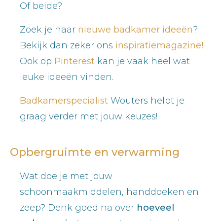
Of beide?
Zoek je naar
nieuwe badkamer ideeën
?
Bekijk dan zeker ons
inspiratiemagazine!
Ook op
Pinterest
kan je vaak heel wat
leuke ideeën vinden.
Badkamerspecialist
Wouters helpt je
graag verder met jouw keuzes!
Opbergruimte en verwarming
Wat doe je met jouw
schoonmaakmiddelen, handdoeken en
zeep? Denk goed na over
hoeveel