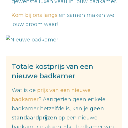
gewenste luxeniveau in jouw badkamer.
Kom bij ons langs
en samen maken we
jouw droom waar!
Totale kostprijs van een
nieuwe badkamer
Wat is de
prijs van een nieuwe
badkamer
? Aangezien geen enkele
badkamer hetzelfde is, kan je
geen
standaardprijzen
op een nieuwe
badkamer plakken. Elke badkamer van