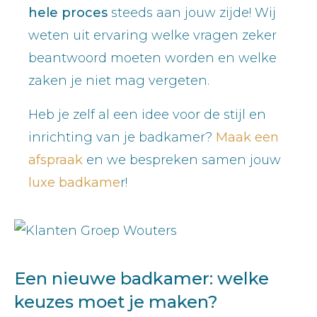
hele proces
steeds aan jouw zijde! Wij
weten uit ervaring welke vragen zeker
beantwoord moeten worden en welke
zaken je niet mag vergeten.
Heb je zelf al een idee voor de stijl en
inrichting van je badkamer?
Maak een
afspraak
en we bespreken samen jouw
luxe badkame
r!
Een nieuwe badkamer: welke
keuzes moet je maken?