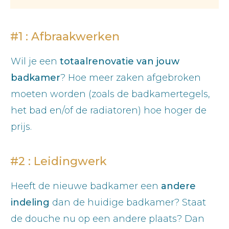
#1 : Afbraakwerken
Wil je een
totaalrenovatie van jouw
badkamer
? Hoe meer zaken afgebroken
moeten worden (zoals de badkamertegels,
het bad en/of de radiatoren) hoe hoger de
prijs.
#2 : Leidingwerk
Heeft de nieuwe badkamer een
andere
indeling
dan de huidige badkamer? Staat
de douche nu op een andere plaats? Dan