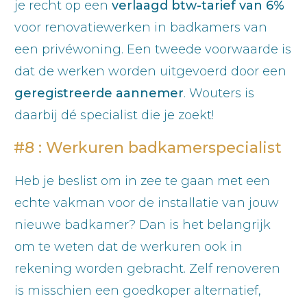
je recht op een
verlaagd btw-tarief van 6%
voor renovatiewerken in badkamers van
een privéwoning. Een tweede voorwaarde is
dat de werken worden uitgevoerd door een
geregistreerde aannemer
. Wouters is
daarbij dé specialist die je zoekt!
#8 : Werkuren badkamerspecialist
Heb je beslist om in zee te gaan met een
echte vakman voor de installatie van jouw
nieuwe badkamer? Dan is het belangrijk
om te weten dat de werkuren ook in
rekening worden gebracht. Zelf renoveren
is misschien een goedkoper alternatief,