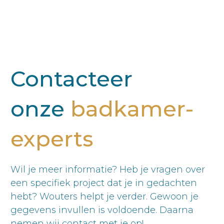
Contacteer
onze
badkamer-
experts
Wil je meer informatie? Heb je vragen over
een specifiek project dat je in gedachten
hebt? Wouters helpt je verder. Gewoon je
gegevens invullen is voldoende. Daarna
nemen wij contact met je op!