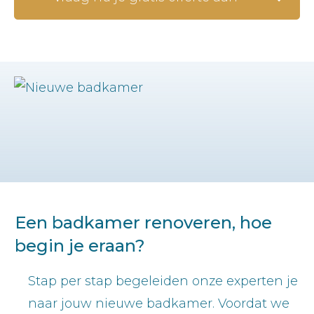
Een badkamer renoveren, hoe
begin je eraan?
Stap per stap begeleiden onze experten je
naar jouw nieuwe badkamer. Voordat we