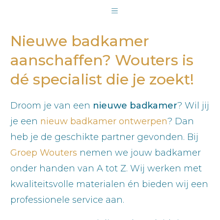
Nieuwe badkamer
aanschaffen? Wouters is
dé specialist die je zoekt!
Droom je van een
nieuwe badkamer
? Wil jij
je een
nieuw badkamer ontwerpen
? Dan
heb je de geschikte partner gevonden. Bij
Groep Wouters
nemen we jouw badkamer
onder handen van A tot Z. Wij werken met
kwaliteitsvolle materialen én bieden wij een
professionele service aan.