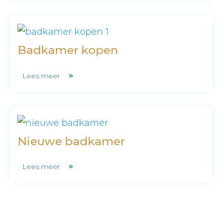
Badkamer kopen
Lees meer
Nieuwe badkamer
Lees meer