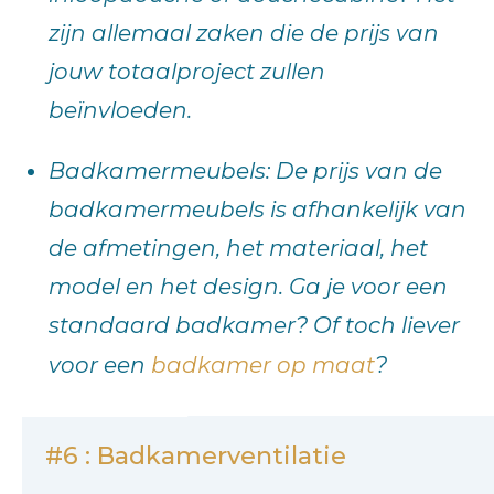
zijn allemaal zaken die de prijs van
jouw totaalproject zullen
beïnvloeden.
Badkamermeubels: De prijs van de
badkamermeubels is afhankelijk van
de afmetingen, het materiaal, het
model en het design. Ga je voor een
standaard badkamer? Of toch liever
voor een
badkamer op maat
?
#6 : Badkamerventilatie