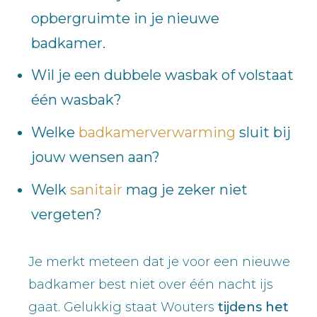
opbergruimte in je nieuwe
badkamer.
Wil je een dubbele wasbak of volstaat
één wasbak?
Welke
badkamerverwarming
sluit bij
jouw wensen aan?
Welk
sanitair
mag je zeker niet
vergeten?
Je merkt meteen dat je voor een nieuwe
badkamer best niet over één nacht ijs
gaat. Gelukkig staat Wouters
tijdens het