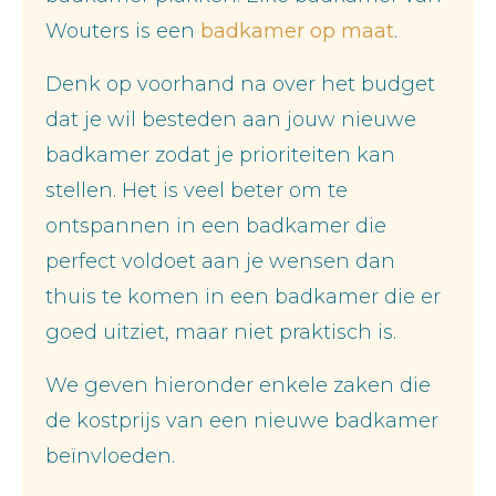
Wouters is een
badkamer op maat
.
Denk op voorhand na over het budget
dat je wil besteden aan jouw nieuwe
badkamer zodat je prioriteiten kan
stellen. Het is veel beter om te
ontspannen in een badkamer die
perfect voldoet aan je wensen dan
thuis te komen in een badkamer die er
goed uitziet, maar niet praktisch is.
We geven hieronder enkele zaken die
de kostprijs van een nieuwe badkamer
beïnvloeden.