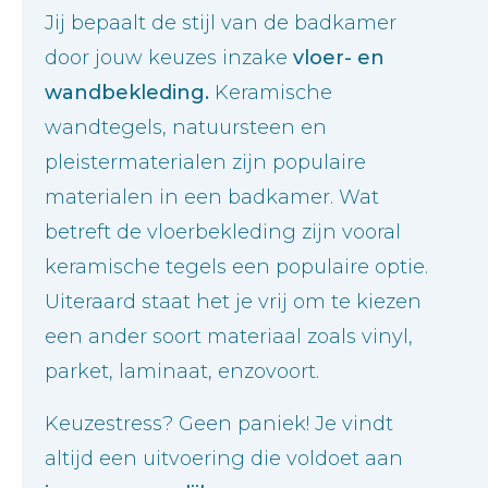
Jij bepaalt de stijl van de badkamer
door jouw keuzes inzake
vloer- en
wandbekleding.
Keramische
wandtegels, natuursteen en
pleistermaterialen zijn populaire
materialen in een badkamer. Wat
betreft de vloerbekleding zijn vooral
keramische tegels een populaire optie.
Uiteraard staat het je vrij om te kiezen
een ander soort materiaal zoals vinyl,
parket, laminaat, enzovoort.
Keuzestress? Geen paniek! Je vindt
altijd een uitvoering die voldoet aan