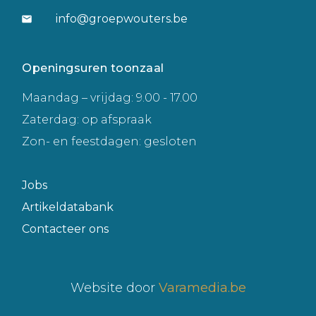
info@groepwouters.be
Openingsuren toonzaal
Maandag – vrijdag: 9.00 - 17.00
Zaterdag: op afspraak
Zon- en feestdagen: gesloten
Jobs
Artikeldatabank
Contacteer ons
Website door
Varamedia.be