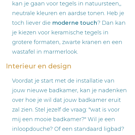
kan je gaan voor tegels in natuursteen,,
neutrale kleuren en aardse tonen. Heb je
toch liever die
moderne touch
? Dan kan
je kiezen voor keramische tegels in
grotere formaten, zwarte kranen en een
wastafel in marmerlook.
Interieur en design
Voordat je start met de installatie van
jouw nieuwe badkamer, kan je nadenken
over hoe je wil dat jouw badkamer eruit
zal zien. Stel jezelf de vraag: "wat is voor
mij een mooie badkamer?" Wil je een
inloopdouche? Of een standaard ligbad?