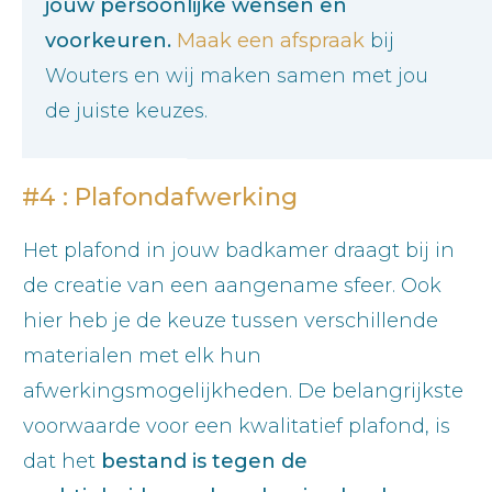
jouw persoonlijke wensen en
voorkeuren.
Maak een afspraak
bij
Wouters en wij maken samen met jou
de juiste keuzes.
#4 : Plafondafwerking
Het plafond in jouw badkamer draagt bij in
de creatie van een aangename sfeer. Ook
hier heb je de keuze tussen verschillende
materialen met elk hun
afwerkingsmogelijkheden. De belangrijkste
voorwaarde voor een kwalitatief plafond, is
dat het
bestand is tegen de