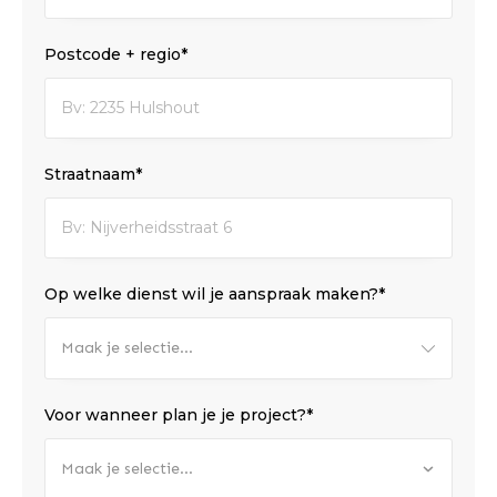
Postcode + regio*
Straatnaam*
Op welke dienst wil je aanspraak maken?*
Maak je selectie...
Voor wanneer plan je je project?*
Maak je selectie...