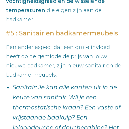
vochtigheidsgraad en de wisselende
temperaturen
die eigen zijn aan de
badkamer.
#5 : Sanitair en badkamermeubels
Een ander aspect dat een grote invloed
heeft op de gemiddelde prijs van jouw
nieuwe badkamer, zijn nieuw sanitair en de
badkamermeubels.
Sanitair: Je kan alle kanten uit in de
keuze van sanitair. Wil je een
thermostatische kraan? Een vaste of
vrijstaande badkuip? Een
inloopdouche of douchecabine? Het