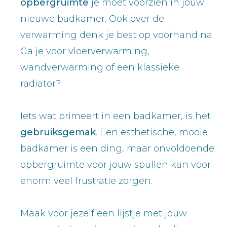
opbergruimte
je moet voorzien in jouw
nieuwe badkamer. Ook over de
verwarming denk je best op voorhand na.
Ga je voor vloerverwarming,
wandverwarming of een klassieke
radiator?
Iets wat primeert in een badkamer, is het
gebruiksgemak
. Een esthetische, mooie
badkamer is een ding, maar onvoldoende
opbergruimte voor jouw spullen kan voor
enorm veel frustratie zorgen.
Maak voor jezelf een lijstje met jouw