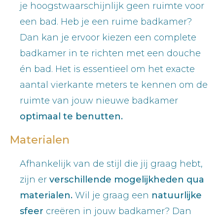
je hoogstwaarschijnlijk geen ruimte voor
een bad. Heb je een ruime badkamer?
Dan kan je ervoor kiezen een complete
badkamer in te richten met een douche
én bad. Het is essentieel om het exacte
aantal vierkante meters te kennen om de
ruimte van jouw nieuwe badkamer
optimaal te benutten.
Materialen
Afhankelijk van de stijl die jij graag hebt,
zijn er
verschillende mogelijkheden qua
materialen.
Wil je graag een
natuurlijke
sfeer
creëren in jouw badkamer? Dan