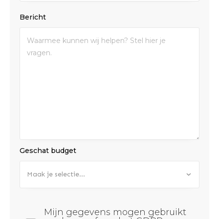
Bericht
Geschat budget
Maak je selectie...
Mijn gegevens mogen gebruikt