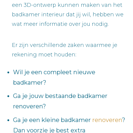
een 3D-ontwerp kunnen maken van het
badkamer interieur dat jij wil, hebben we
wat meer informatie over jou nodig.
Er zijn verschillende zaken waarmee je
rekening moet houden:
Wil je een compleet nieuwe
badkamer?
Ga je jouw bestaande badkamer
renoveren?
Ga je een kleine badkamer
renoveren
?
Dan voorzie je best extra