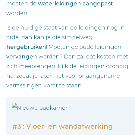
moeten de
waterleidingen aangepast
worden.
Is de huidige staat van de leidingen nog in
orde, dan kan je die simpelweg
hergebruiken
! Moeten de oude leidingen
vervangen
worden? Dan zal dat kosten met
zich meebrengen. Kijk de leidingen grondig
na, zodat je later niet voor onaangename
verrassingen komt te staan.
#3 : Vloer- en wandafwerking