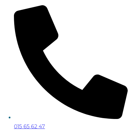
015 65 62 47