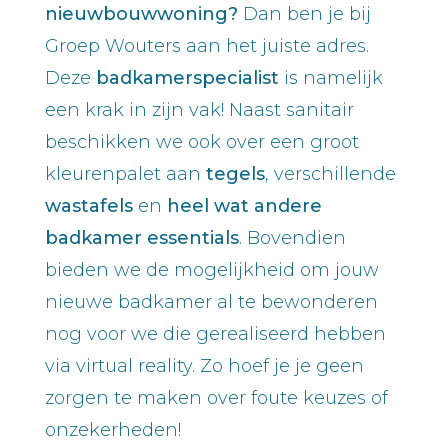
nieuwbouwwoning?
Dan ben je bij
Groep Wouters aan het juiste adres.
Deze
badkamerspecialist
is namelijk
een krak in zijn vak! Naast sanitair
beschikken we ook over een groot
kleurenpalet aan
tegels
, verschillende
wastafels
en
heel wat andere
badkamer essentials
. Bovendien
bieden we de mogelijkheid om jouw
nieuwe badkamer al te bewonderen
nog voor we die gerealiseerd hebben
via virtual reality. Zo hoef je je geen
zorgen te maken over foute keuzes of
onzekerheden!