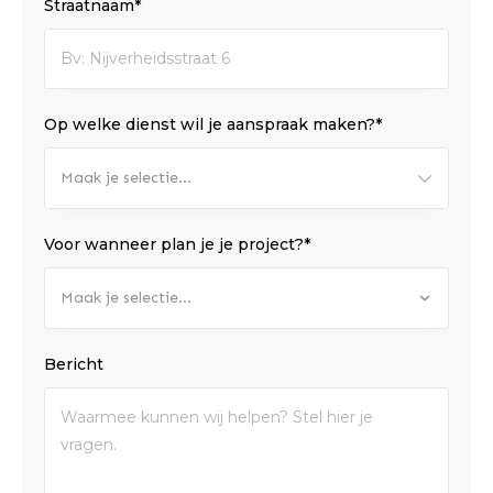
Straatnaam*
Op welke dienst wil je aanspraak maken?*
Maak je selectie...
Voor wanneer plan je je project?*
Maak je selectie...
Bericht