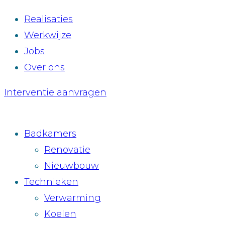
Realisaties
Werkwijze
Jobs
Over ons
Interventie aanvragen
Badkamers
Renovatie
Nieuwbouw
Technieken
Verwarming
Koelen