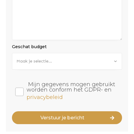
Geschat budget
Maak je selectie...
Mijn gegevens mogen gebruikt
worden conform het GDPR- en
privacybeleid
Verstuur je bericht