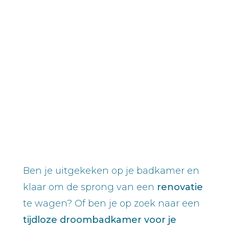
Ben je uitgekeken op je badkamer en
klaar om de sprong van een
renovatie
te wagen? Of ben je op zoek naar een
tijdloze droombadkamer voor je