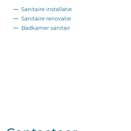
—
Sanitaire installatie
—
Sanitaire renovatie
—
Badkamer sanitair