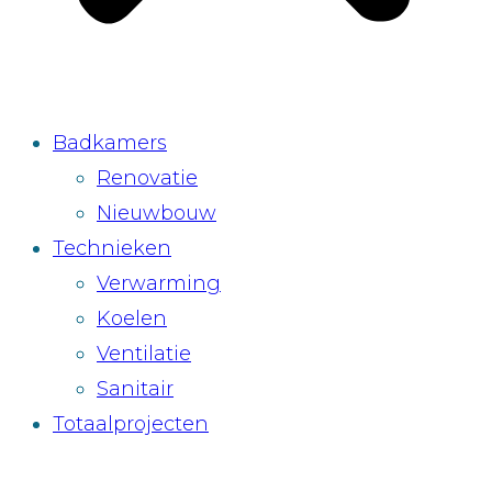
Badkamers
Renovatie
Nieuwbouw
Technieken
Verwarming
Koelen
Ventilatie
Sanitair
Totaalprojecten