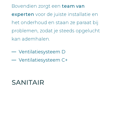
Bovendien zorgt een
team van
experten
voor de juiste installatie en
het onderhoud en staan ze paraat bij
problemen, zodat je steeds opgelucht
kan ademhalen.
—
Ventilatiesysteem D
—
Ventilatiesysteem C+
SANITAIR