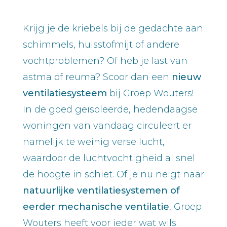
Krijg je de kriebels bij de gedachte aan
schimmels, huisstofmijt of andere
vochtproblemen? Of heb je last van
astma of reuma? Scoor dan een
nieuw
ventilatiesysteem
bij Groep Wouters!
In de goed geïsoleerde, hedendaagse
woningen van vandaag circuleert er
namelijk te weinig verse lucht,
waardoor de luchtvochtigheid al snel
de hoogte in schiet. Of je nu neigt naar
natuurlijke ventilatiesystemen of
eerder mechanische ventilatie
, Groep
Wouters heeft voor ieder wat wils.