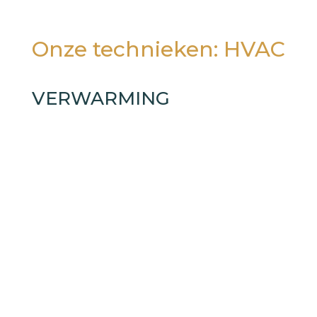
Onze technieken: HVAC
VERWARMING