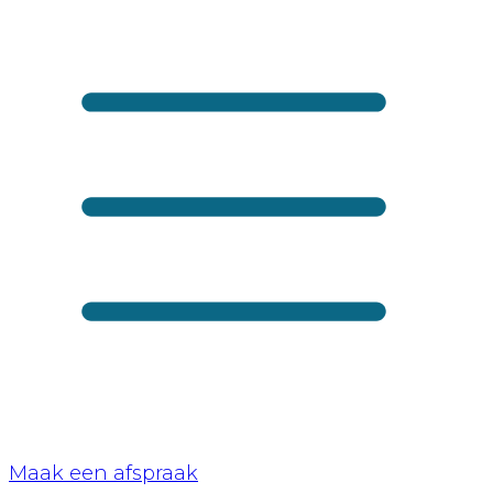
Maak een afspraak