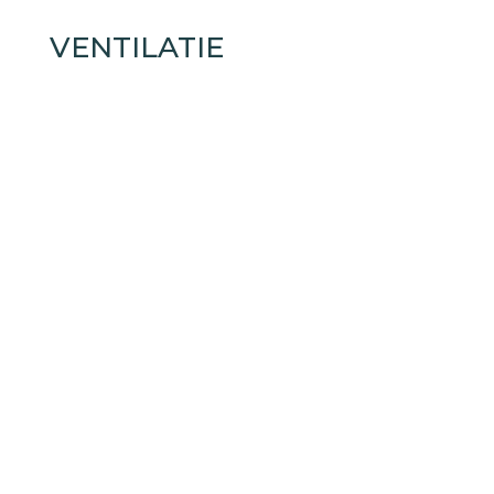
VENTILATIE