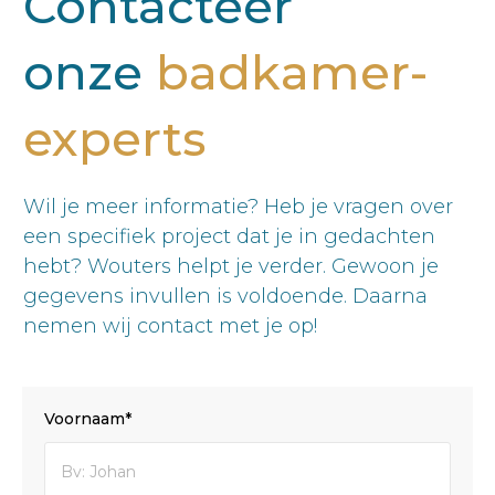
Contacteer
onze
badkamer-
experts
Wil je meer informatie? Heb je vragen over
een specifiek project dat je in gedachten
hebt? Wouters helpt je verder. Gewoon je
gegevens invullen is voldoende. Daarna
nemen wij contact met je op!
Voornaam*