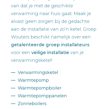
van dat je met de geschikte
verwarming naar huis gaat. Maak je
alvast geen zorgen bij de gedachte
aan de installatie van zo’n ketel. Groep
Wouters beschikt namelijk over een
getalenteerde groep installateurs
voor een
veilige installatie
van je
verwarmingsketel!
—
Verwarmingsketel
—
Warmtepomp
—
Warmtepompboiler
—
Warmtepomppanelen
—
Zonneboilers