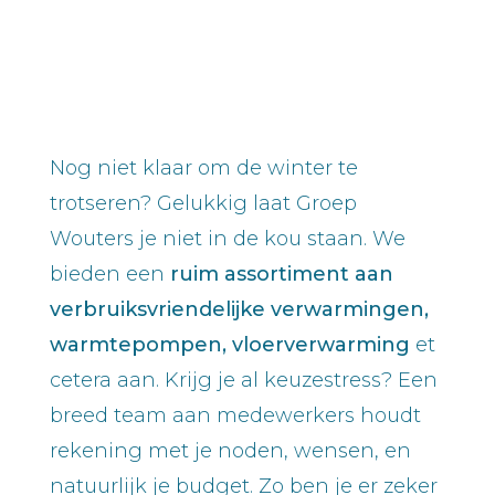
Nog niet klaar om de winter te
trotseren? Gelukkig laat Groep
Wouters je niet in de kou staan. We
bieden een
ruim assortiment aan
verbruiksvriendelijke verwarmingen,
warmtepompen, vloerverwarming
et
cetera aan. Krijg je al keuzestress? Een
breed team aan medewerkers houdt
rekening met je noden, wensen, en
natuurlijk je budget. Zo ben je er zeker