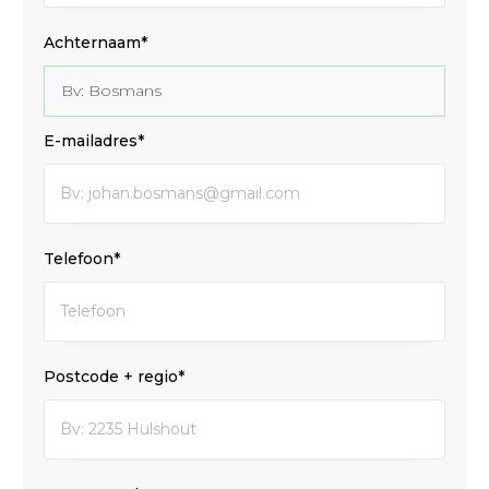
Achternaam*
E-mailadres*
Telefoon*
Postcode + regio*