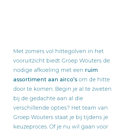
Met zomers vol hittegolven in het
vooruitzicht biedt Groep Wouters de
nodige afkoeling met een
ruim
assortiment aan airco’s
om de hitte
door te komen. Begin je al te zweten
bij de gedachte aan al die
verschillende opties? Het team van
Groep Wouters staat je bij tijdens je
keuzeproces. Of je nu wil gaan voor