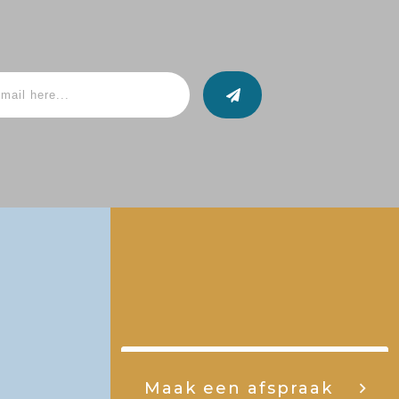
Maak een afspraak