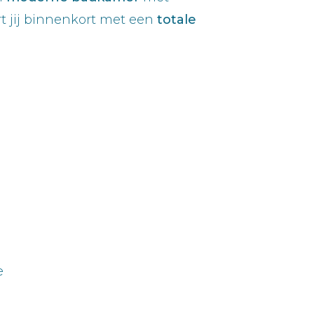
tart jij binnenkort met een
totale