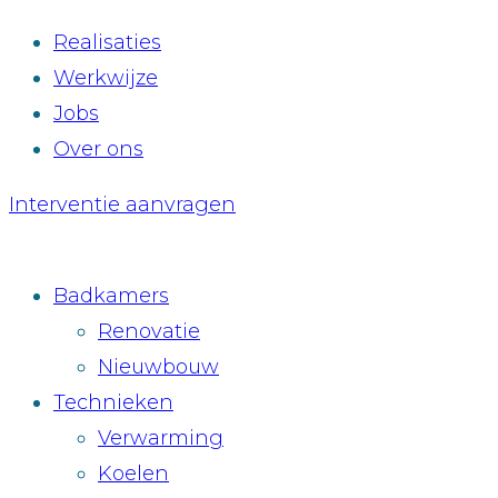
Realisaties
Werkwijze
Jobs
Over ons
Interventie aanvragen
Badkamers
Renovatie
Nieuwbouw
Technieken
Verwarming
Koelen