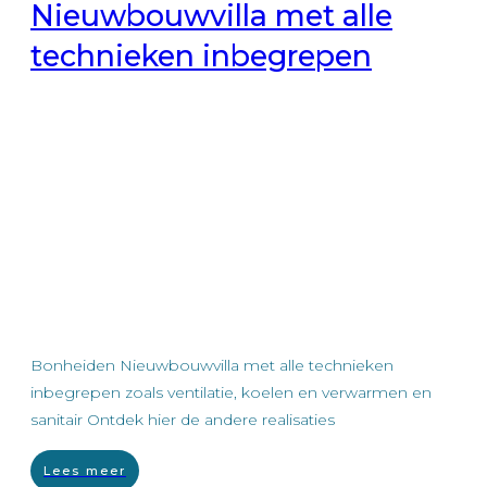
Nieuwbouwvilla met alle
technieken inbegrepen
Bonheiden Nieuwbouwvilla met alle technieken
inbegrepen zoals ventilatie, koelen en verwarmen en
sanitair Ontdek hier de andere realisaties
Lees meer