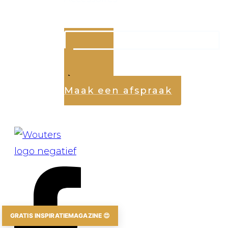
Maak een afspraak
GRATIS INSPIRATIEMAGAZINE 😍