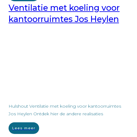
Ventilatie met koeling voor
kantoorruimtes Jos Heylen
Hulshout Ventilatie met koeling voor kantoorruimtes
Jos Heylen Ontdek hier de andere realisaties
Lees meer