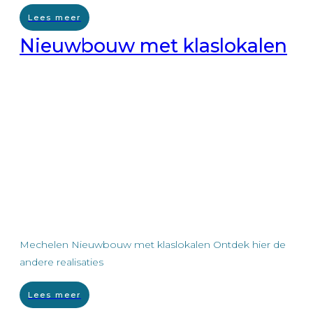
Lees meer
Nieuwbouw met klaslokalen
Mechelen Nieuwbouw met klaslokalen Ontdek hier de
andere realisaties
Lees meer