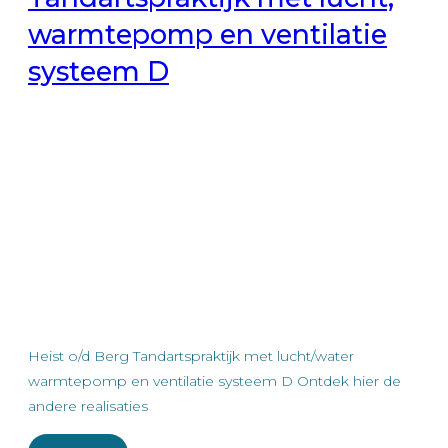
warmtepomp en ventilatie
systeem D
Heist o/d Berg Tandartspraktijk met lucht/water
warmtepomp en ventilatie systeem D Ontdek hier de
andere realisaties