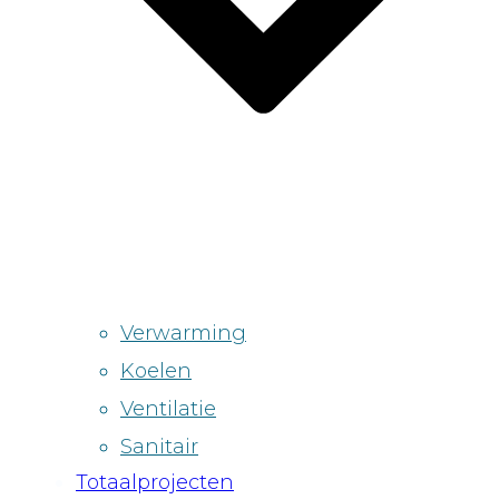
Verwarming
Koelen
Ventilatie
Sanitair
Totaalprojecten