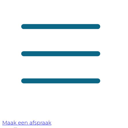
Maak een afspraak