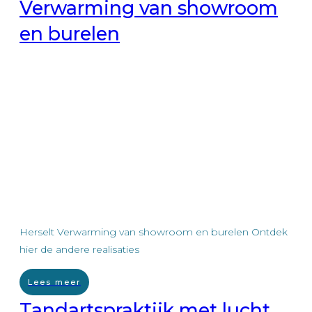
Verwarming van showroom
en burelen
Herselt Verwarming van showroom en burelen Ontdek
hier de andere realisaties
Lees meer
Tandartspraktijk met lucht,