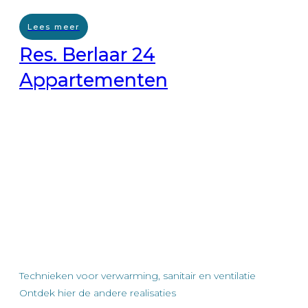
Lees meer
Res. Berlaar 24
Appartementen
Technieken voor verwarming, sanitair en ventilatie
Ontdek hier de andere realisaties