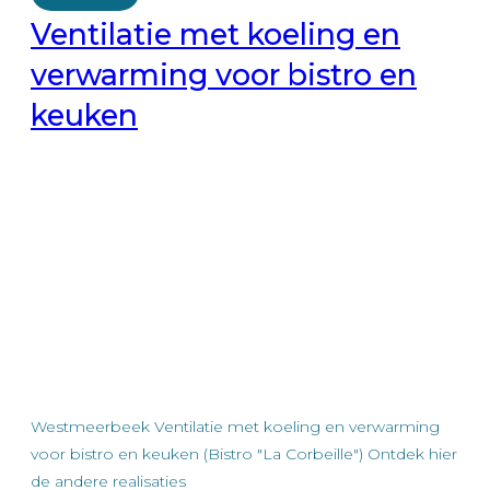
Ventilatie met koeling en
verwarming voor bistro en
keuken
Westmeerbeek Ventilatie met koeling en verwarming
voor bistro en keuken (Bistro "La Corbeille") Ontdek hier
de andere realisaties