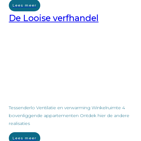
Lees meer
De Looise verfhandel
Tessenderlo Ventilatie en verwarming Winkelruimte 4
bovenliggende appartementen Ontdek hier de andere
realisaties
Lees meer