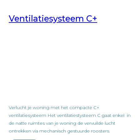
Ventilatiesysteem C+
Verlucht je woning met het compacte C+
ventilatiesysteem Het ventilatiestysteem C gaat enkel in
de natte ruimtes van je woning de vervuilde lucht
ontrekken via mechanisch gestuurde roosters.