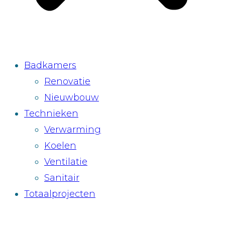
Badkamers
Renovatie
Nieuwbouw
Technieken
Verwarming
Koelen
Ventilatie
Sanitair
Totaalprojecten