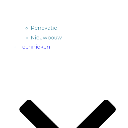
Renovatie
Nieuwbouw
Technieken