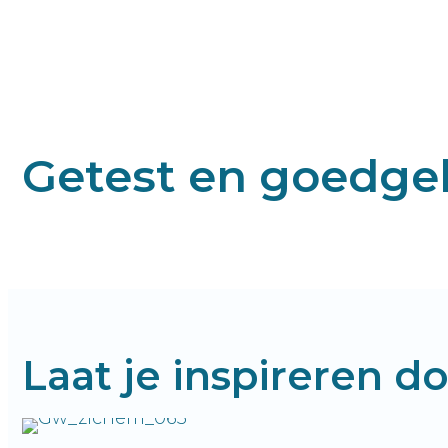
Getest en goedge
Laat je inspireren d