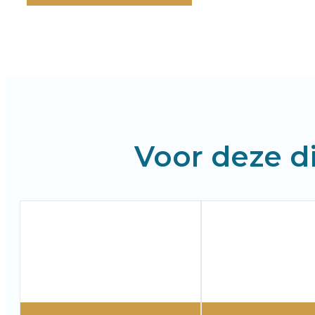
Voor deze di