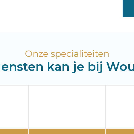
Onze specialiteiten
ensten kan je bij Wou