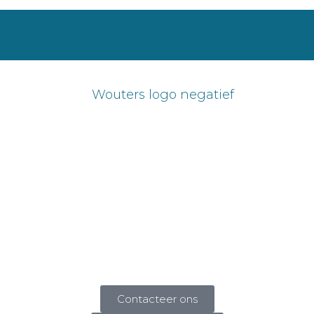
Contacteer ons