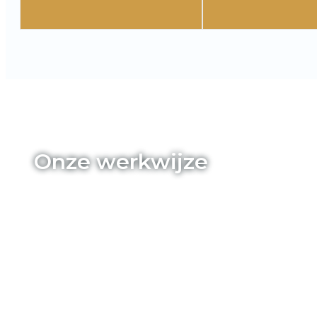
Onze werkwijze