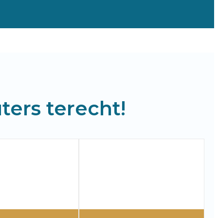
ters terecht!