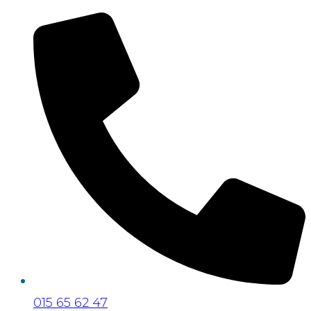
015 65 62 47