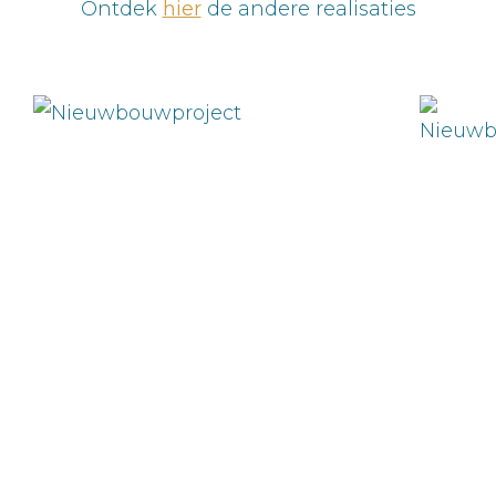
Ontdek
hier
de andere realisaties