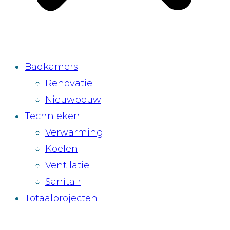
Badkamers
Renovatie
Nieuwbouw
Technieken
Verwarming
Koelen
Ventilatie
Sanitair
Totaalprojecten