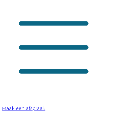
Maak een afspraak