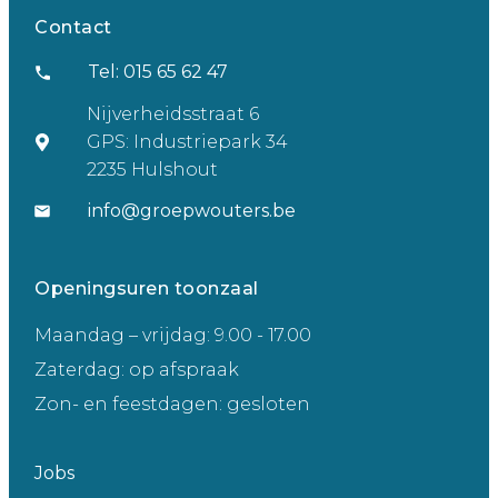
Contact
Tel: 015 65 62 47
Nijverheidsstraat 6
GPS: Industriepark 34
2235 Hulshout
info@groepwouters.be
Openingsuren toonzaal
Maandag – vrijdag: 9.00 - 17.00
Zaterdag: op afspraak
Zon- en feestdagen: gesloten
Jobs