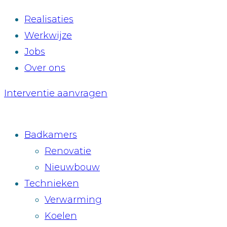
Realisaties
Werkwijze
Jobs
Over ons
Interventie aanvragen
Badkamers
Renovatie
Nieuwbouw
Technieken
Verwarming
Koelen