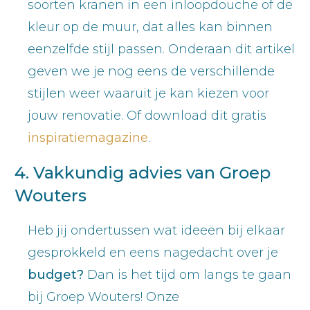
soorten kranen in een inloopdouche of de
kleur op de muur, dat alles kan binnen
eenzelfde stijl passen. Onderaan dit artikel
geven we je nog eens de verschillende
stijlen weer waaruit je kan kiezen voor
jouw renovatie. Of download dit gratis
inspiratiemagazine
.
4. Vakkundig advies van Groep
Wouters
Heb jij ondertussen wat ideeën bij elkaar
gesprokkeld en eens nagedacht over je
budget?
Dan is het tijd om langs te gaan
bij Groep Wouters! Onze