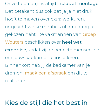
Onze totaalprijs is altijd
inclusief montage
.
Dat betekent dus ook dat je je niet druk
hoeft te maken over extra werkuren,
ongeacht welke meubels of inrichting je
gekozen hebt. De vakmannen van
Groep
Wouters
beschikken over
heel wat
expertise
, zodat zij de perfecte mensen zijn
om jouw badkamer te installeren.
Binnenkort heb jij de badkamer van je
dromen,
maak een afspraak
om dit te
realiseren!
Kies de stijl die het best in