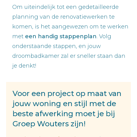
Om uiteindelijk tot een gedetailleerde
planning van de renovatiewerken te
komen, is het aangewezen om te werken
met
een handig stappenplan
. Volg
onderstaande stappen, en jouw
droombadkamer zal er sneller staan dan
je denkt!
Voor een project op maat van
jouw woning en stijl met de
beste afwerking moet je bij
Groep Wouters zijn!