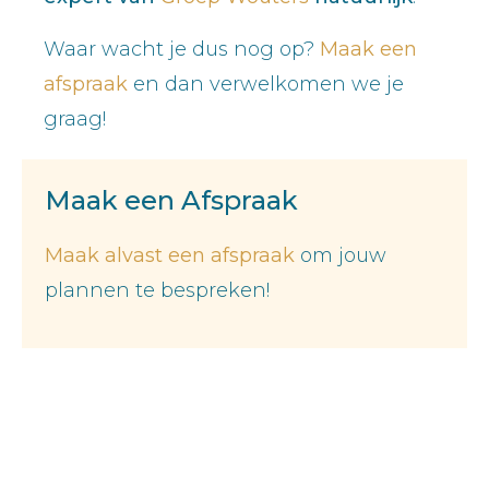
Waar wacht je dus nog op?
Maak een
afspraak
en dan verwelkomen we je
graag!
Maak een Afspraak
Maak alvast een afspraak
om jouw
plannen te bespreken!