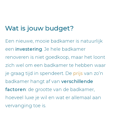
Wat is jouw budget?
Een nieuwe, mooie badkamer is natuurlijk
een
investering
. Je hele badkamer
renoveren is niet goedkoop, maar het loont
zich wel om een badkamer te hebben waar
je graag tijd in spendeert. De
prijs
van zo’n
badkamer hangt af van
verschillende
factoren
: de grootte van de badkamer,
hoeveel luxe je wil en wat er allemaal aan
vervanging toe is.