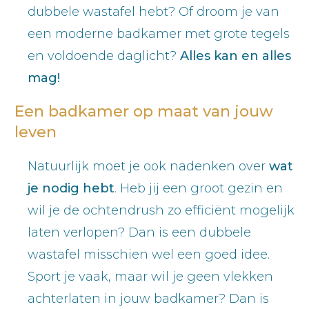
dubbele wastafel hebt? Of droom je van
een moderne badkamer met grote tegels
en voldoende daglicht?
Alles kan en alles
mag!
Een badkamer op maat van jouw
leven
Natuurlijk moet je ook nadenken over
wat
je nodig hebt
. Heb jij een groot gezin en
wil je de ochtendrush zo efficiënt mogelijk
laten verlopen? Dan is een dubbele
wastafel misschien wel een goed idee.
Sport je vaak, maar wil je geen vlekken
achterlaten in jouw badkamer? Dan is