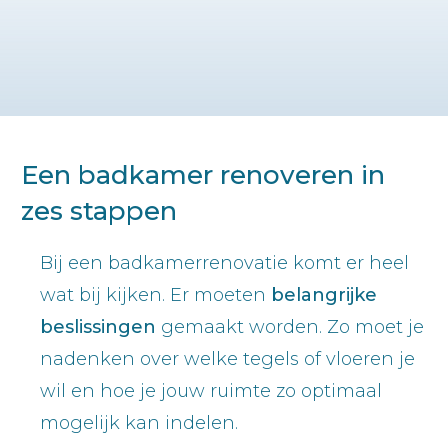
Een badkamer renoveren in
zes stappen
Bij een badkamerrenovatie komt er heel
wat bij kijken. Er moeten
belangrijke
beslissingen
gemaakt worden. Zo moet je
nadenken over welke tegels of vloeren je
wil en hoe je jouw ruimte zo optimaal
mogelijk kan indelen.