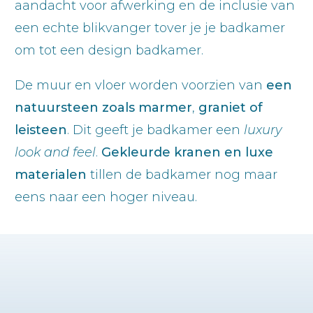
aandacht voor afwerking en de inclusie van
een echte blikvanger tover je je badkamer
om tot een design badkamer.
De muur en vloer worden voorzien van
een
natuursteen zoals marmer
,
graniet of
leisteen
. Dit geeft je badkamer een
luxury
look and feel
.
Gekleurde kranen en luxe
materialen
tillen de badkamer nog maar
eens naar een hoger niveau.