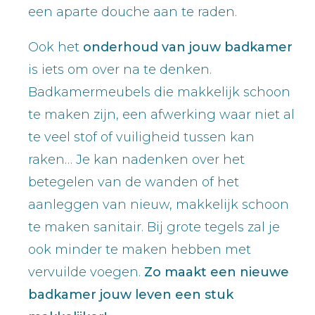
een aparte douche aan te raden.
Ook het
onderhoud van jouw badkamer
is iets om over na te denken.
Badkamermeubels die makkelijk schoon
te maken zijn, een afwerking waar niet al
te veel stof of vuiligheid tussen kan
raken… Je kan nadenken over het
betegelen van de wanden of het
aanleggen van nieuw, makkelijk schoon
te maken sanitair. Bij grote tegels zal je
ook minder te maken hebben met
vervuilde voegen.
Zo maakt een nieuwe
badkamer jouw leven een stuk