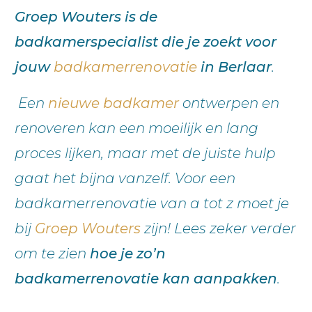
Groep Wouters is de
badkamerspecialist die je zoekt voor
jouw
badkamerrenovatie
in Berlaar
.
Een
nieuwe badkamer
ontwerpen en
renoveren kan een moeilijk en lang
proces lijken, maar met de juiste hulp
gaat het bijna vanzelf. Voor een
badkamerrenovatie van a tot z moet je
bij
Groep Wouters
zijn! Lees zeker verder
om te zien
hoe je zo’n
badkamerrenovatie kan aanpakken
.