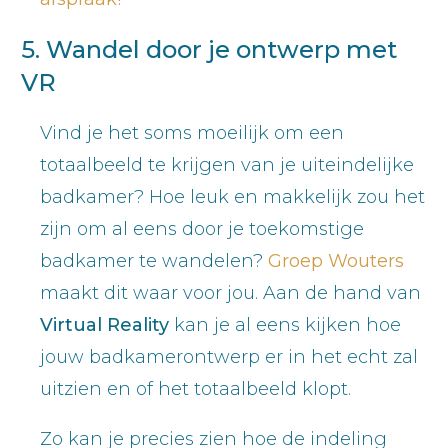
5. Wandel door je ontwerp met
VR
Vind je het soms moeilijk om een
totaalbeeld te krijgen van je uiteindelijke
badkamer? Hoe leuk en makkelijk zou het
zijn om al eens door je toekomstige
badkamer te wandelen?
Groep Wouters
maakt dit waar voor jou. Aan de hand van
Virtual Reality
kan je al eens kijken hoe
jouw badkamerontwerp er in het echt zal
uitzien en of het totaalbeeld klopt.
Zo kan je precies zien hoe de indeling