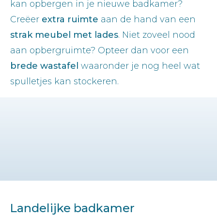
kan opbergen in je nieuwe badkamer?
Creëer
extra ruimte
aan de hand van een
strak meubel met lades
. Niet zoveel nood
aan opbergruimte? Opteer dan voor een
brede wastafel
waaronder je nog heel wat
spulletjes kan stockeren.
Landelijke badkamer