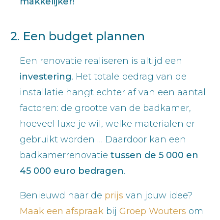
makkelijker!
2. Een budget plannen
Een renovatie realiseren is altijd een
investering
. Het totale bedrag van de
installatie hangt echter af van een aantal
factoren: de grootte van de badkamer,
hoeveel luxe je wil, welke materialen er
gebruikt worden … Daardoor kan een
badkamerrenovatie
tussen de 5 000 en
45 000 euro bedragen
.
Benieuwd naar de
prijs
van jouw idee?
Maak een afspraak
bij
Groep Wouters
om