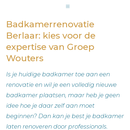
Badkamerrenovatie
Berlaar: kies voor de
expertise van Groep
Wouters
Is je huidige badkamer toe aan een
renovatie en wil je een volledig nieuwe
badkamer plaatsen, maar heb je geen
idee hoe je daar zelf aan moet
beginnen? Dan kan je best je badkamer
laten renoveren door professionals.