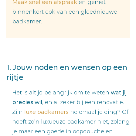
Maak snel een afspraak
en geniet
binnenkort ook van een gloednieuwe
badkamer.
1. Jouw noden en wensen op een
rijtje
Het is altijd belangrijk om te weten
wat jij
precies wil
, en al zeker bij een renovatie.
Zijn
luxe badkamers
helemaal je ding? Of
hoeft zo’n luxueuze badkamer niet, zolang
je maar een goede inloopdouche en