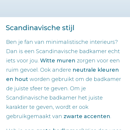
Scandinavische stijl
Ben je fan van minimalistische interieurs?
Dan is een Scandinavische badkamer echt
iets voor jou.
Witte muren
zorgen voor een
ruim gevoel. Ook andere
neutrale kleuren
en hout
worden gebruikt om de badkamer
de juiste sfeer te geven. Om je
Scandinavische badkamer het juiste
karakter te geven, wordt er ook
gebruikgemaakt van
zwarte accenten
.