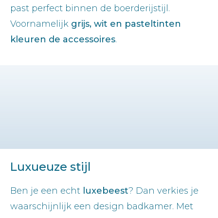
past perfect binnen de boerderijstijl.
Voornamelijk
grijs, wit en pasteltinten
kleuren de accessoires
.
Luxueuze stijl
Ben je een echt
luxebeest
? Dan verkies je
waarschijnlijk een design badkamer. Met