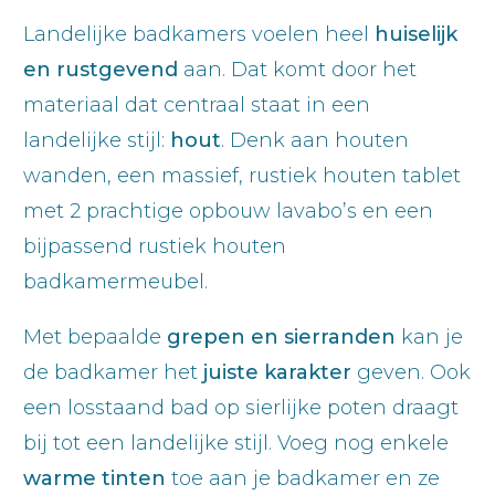
Landelijke badkamers voelen heel
huiselijk
en rustgevend
aan. Dat komt door het
materiaal dat centraal staat in een
landelijke stijl:
hout
. Denk aan houten
wanden, een massief, rustiek houten tablet
met 2 prachtige opbouw lavabo’s en een
bijpassend rustiek houten
badkamermeubel.
Met bepaalde
grepen en sierranden
kan je
de badkamer het
juiste karakter
geven. Ook
een losstaand bad op sierlijke poten draagt
bij tot een landelijke stijl. Voeg nog enkele
warme
tinten
toe aan je badkamer en ze