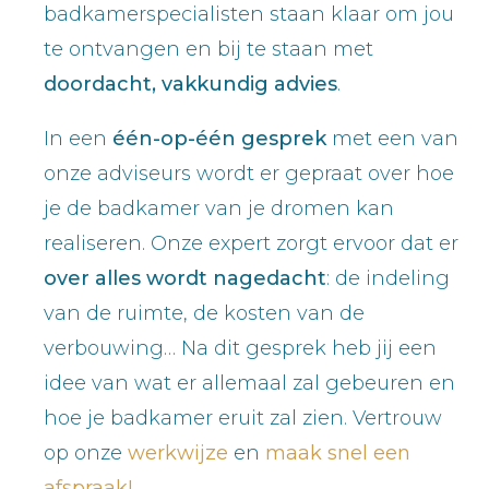
badkamerspecialisten staan klaar om jou
te ontvangen en bij te staan met
doordacht, vakkundig advies
.
In een
één-op-één gesprek
met een van
onze adviseurs wordt er gepraat over hoe
je de badkamer van je dromen kan
realiseren. Onze expert zorgt ervoor dat er
over alles wordt nagedacht
: de indeling
van de ruimte, de kosten van de
verbouwing… Na dit gesprek heb jij een
idee van wat er allemaal zal gebeuren en
hoe je badkamer eruit zal zien. Vertrouw
op onze
werkwijze
en
maak snel een
afspraak!