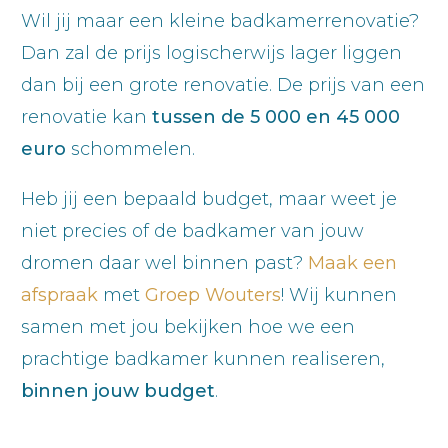
Wil jij maar een kleine badkamerrenovatie?
Dan zal de prijs logischerwijs lager liggen
dan bij een grote renovatie. De prijs van een
renovatie kan
tussen de 5 000 en 45 000
euro
schommelen.
Heb jij een bepaald budget, maar weet je
niet precies of de badkamer van jouw
dromen daar wel binnen past?
Maak een
afspraak
met
Groep Wouters
! Wij kunnen
samen met jou bekijken hoe we een
prachtige badkamer kunnen realiseren,
binnen jouw budget
.