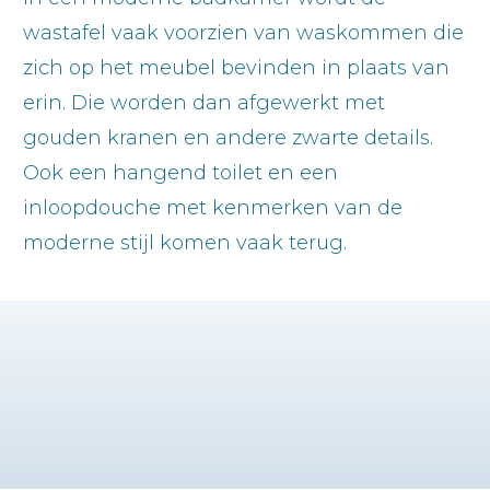
wastafel vaak voorzien van waskommen die
zich op het meubel bevinden in plaats van
erin. Die worden dan afgewerkt met
gouden kranen en andere zwarte details.
Ook een hangend toilet en een
inloopdouche met kenmerken van de
moderne stijl komen vaak terug.