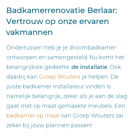
Badkamerrenovatie Berlaar:
Vertrouw op onze ervaren
vakmannen
Ondertussen heb je je droombadkamer
ontworpen en samengesteld. Nu komt het
belangrijkste gedeelte:
de installatie
. Ook
daarbij kan
Groep Wouters
je helpen. De
juiste badkamer installateur vinden is
namelijk belangrijk, zeker als je aan de slag
gaat met op maat gemaakte meubels. Een
badkamer op maat
van Groep Wouters zal
zeker bij jouw plannen passen!