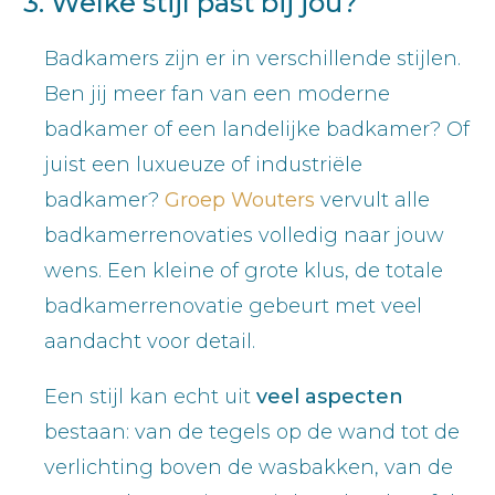
3. Welke stijl past bij jou?
Badkamers zijn er in verschillende stijlen.
Ben jij meer fan van een moderne
badkamer of een landelijke badkamer? Of
juist een luxueuze of industriële
badkamer?
Groep Wouters
vervult alle
badkamerrenovaties volledig naar jouw
wens. Een kleine of grote klus, de totale
badkamerrenovatie gebeurt met veel
aandacht voor detail.
Een stijl kan echt uit
veel aspecten
bestaan: van de tegels op de wand tot de
verlichting boven de wasbakken, van de