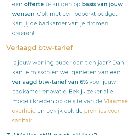
een
offerte
te krijgen op
basis van jouw
wensen
. Ook met een beperkt budget
kan jij de badkamer van je dromen
creëren!
Verlaagd btw-tarief
Is jouw woning ouder dan tien jaar? Dan
kan je misschien wel genieten van een
verlaagd btw-tarief van 6%
voor jouw
badkamerrenovatie. Bekijk zeker alle
mogelijkheden op de site van de
Vlaamse
overheid
en bekijk ook de
premies voor
sanitair
.