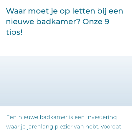
Waar moet je op letten bij een
nieuwe badkamer? Onze 9
tips!
Een nieuwe badkamer is een investering
waar je jarenlang plezier van hebt. Voordat