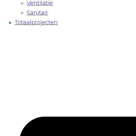
Ventilatie
Sanitair
Totaalprojecten