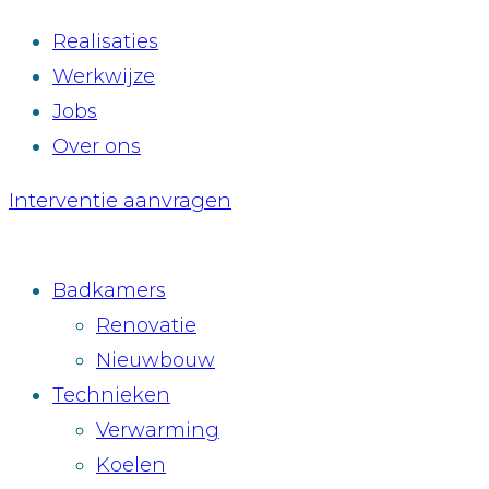
Realisaties
Werkwijze
Jobs
Over ons
Interventie aanvragen
Badkamers
Renovatie
Nieuwbouw
Technieken
Verwarming
Koelen