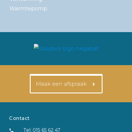
Warmtepomp
Maak een afspraak
Contact
Tel: 015 65 62 47