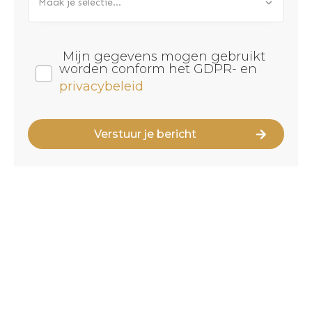
Maak je selectie...
Mijn gegevens mogen gebruikt
worden conform het GDPR- en
privacybeleid
Verstuur je bericht