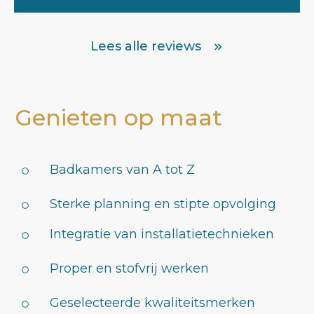
Lees alle reviews
Genieten op maat
Badkamers van A tot Z
Sterke planning en stipte opvolging
Integratie van installatietechnieken
Proper en stofvrij werken
Geselecteerde kwaliteitsmerken