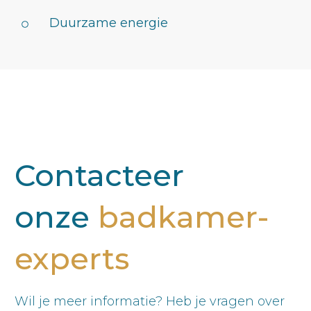
Duurzame energie
Contacteer
onze
badkamer-
experts
Wil je meer informatie? Heb je vragen over