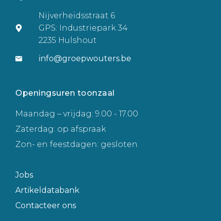
Nijverheidsstraat 6
GPS: Industriepark 34
2235 Hulshout
info@groepwouters.be
Openingsuren toonzaal
Maandag – vrijdag: 9.00 - 17.00
Zaterdag: op afspraak
Zon- en feestdagen: gesloten
Jobs
Artikeldatabank
Contacteer ons