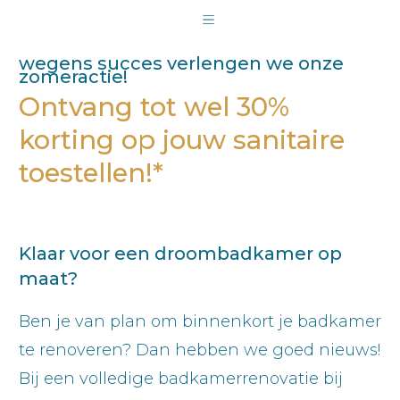
wegens succes verlengen we onze
zomeractie!
Ontvang tot wel 30%
korting op jouw sanitaire
toestellen!*
Klaar voor een droombadkamer op
maat?
Ben je van plan om binnenkort je badkamer
te renoveren? Dan hebben we goed nieuws!
Bij een volledige badkamerrenovatie bij