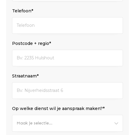
Telefoon*
Postcode + regio*
Straatnaam*
Op welke dienst wil je aanspraak maken?*
Maak je selectie...