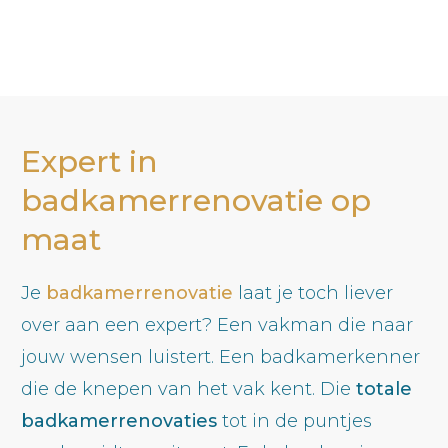
Expert in
badkamerrenovatie op
maat
Je
badkamerrenovatie
laat je toch liever
over aan een expert? Een vakman die naar
jouw wensen luistert. Een badkamerkenner
die de knepen van het vak kent. Die
totale
badkamerrenovaties
tot in de puntjes