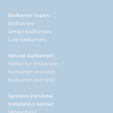
Badkamer kopen
Badkamers
Design badkamers
Luxe badkamers
Nieuwe badkamers
Badkamer ontwerpen
Badkamer-renovatie
Badkamer-specialist
Sanitaire installatie
Installateur sanitair
Verwarming