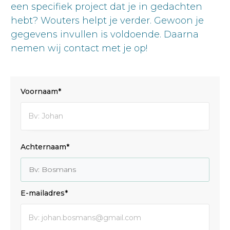
een specifiek project dat je in gedachten
hebt? Wouters helpt je verder. Gewoon je
gegevens invullen is voldoende. Daarna
nemen wij contact met je op!
Voornaam*
Achternaam*
E-mailadres*