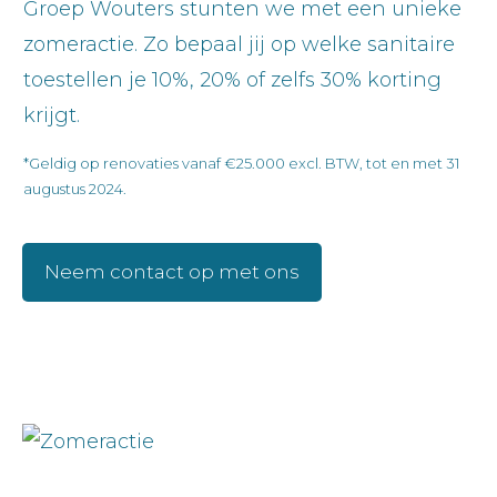
Groep Wouters stunten we met een unieke
zomeractie. Zo bepaal jij op welke sanitaire
toestellen je 10%, 20% of zelfs 30% korting
krijgt.
*Geldig op renovaties vanaf €25.000 excl. BTW, tot en met 31
augustus 2024.
Neem contact op met ons