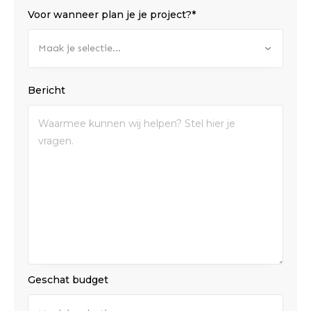
Voor wanneer plan je je project?*
Maak je selectie...
Bericht
Geschat budget