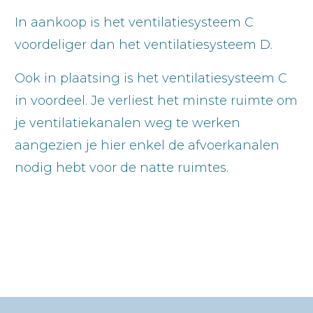
In aankoop is het ventilatiesysteem C
voordeliger dan het ventilatiesysteem D.
Ook in plaatsing is het ventilatiesysteem C
in voordeel. Je verliest het minste ruimte om
je ventilatiekanalen weg te werken
aangezien je hier enkel de afvoerkanalen
nodig hebt voor de natte ruimtes.