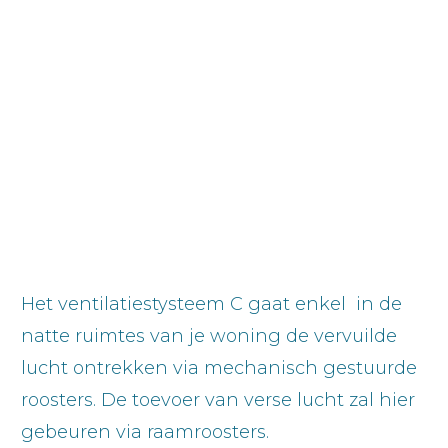
Het ventilatiestysteem C gaat enkel in de
natte ruimtes van je woning de vervuilde
lucht ontrekken via mechanisch gestuurde
roosters. De toevoer van verse lucht zal hier
gebeuren via raamroosters.