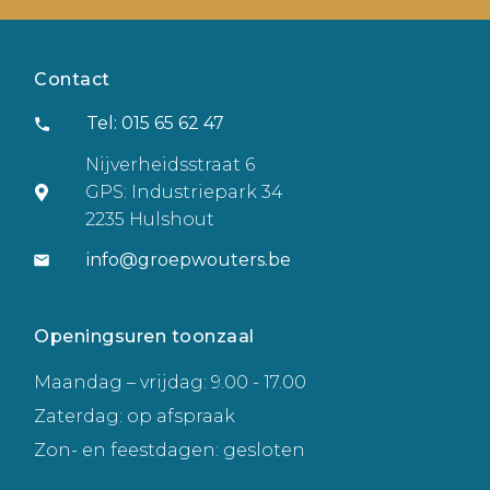
Contact
Tel: 015 65 62 47
Nijverheidsstraat 6
GPS: Industriepark 34
2235 Hulshout
info@groepwouters.be
Openingsuren toonzaal
Maandag – vrijdag: 9.00 - 17.00
Zaterdag: op afspraak
Zon- en feestdagen: gesloten