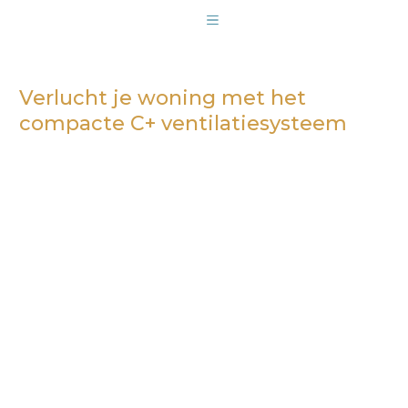
Verlucht je woning met het
compacte C+ ventilatiesysteem