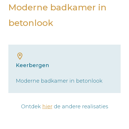
Moderne badkamer in
betonlook
Keerbergen
Moderne badkamer in betonlook
Ontdek
hier
de andere realisaties