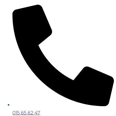
015 65 62 47