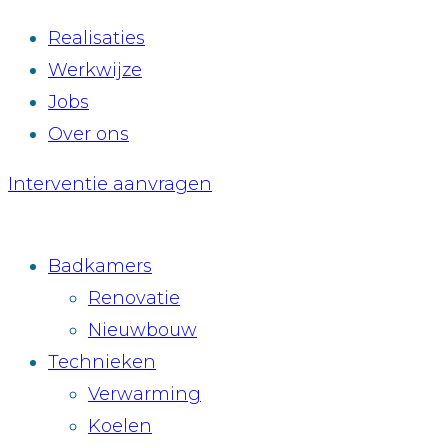
Realisaties
Werkwijze
Jobs
Over ons
Interventie aanvragen
Badkamers
Renovatie
Nieuwbouw
Technieken
Verwarming
Koelen