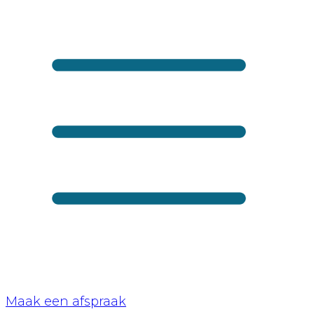
Maak een afspraak