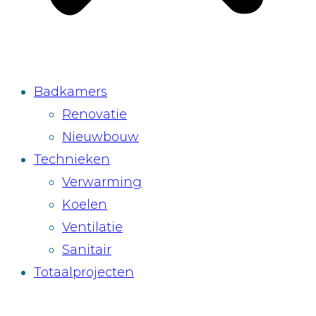
Badkamers
Renovatie
Nieuwbouw
Technieken
Verwarming
Koelen
Ventilatie
Sanitair
Totaalprojecten