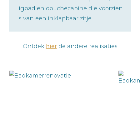
ligbad en douchecabine die voorzien
is van een inklapbaar zitje
Ontdek
hier
de andere realisaties