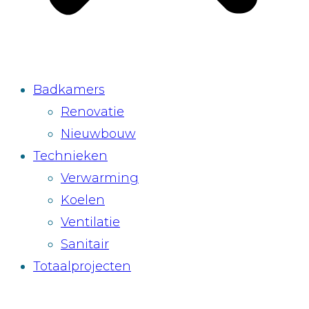
Badkamers
Renovatie
Nieuwbouw
Technieken
Verwarming
Koelen
Ventilatie
Sanitair
Totaalprojecten