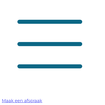
Maak een afspraak