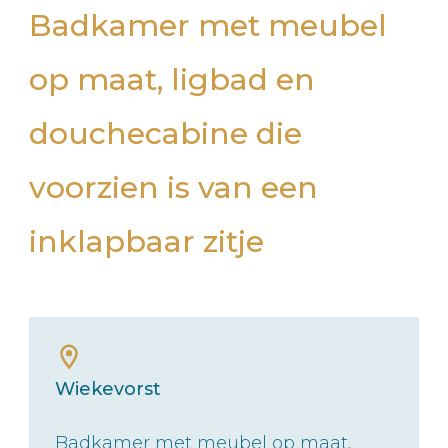
Badkamer met meubel
op maat, ligbad en
douchecabine die
voorzien is van een
inklapbaar zitje
Wiekevorst
Badkamer met meubel op maat,