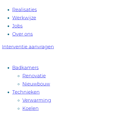
Realisaties
Werkwijze
Jobs
Over ons
Interventie aanvragen
Badkamers
Renovatie
Nieuwbouw
Technieken
Verwarming
Koelen