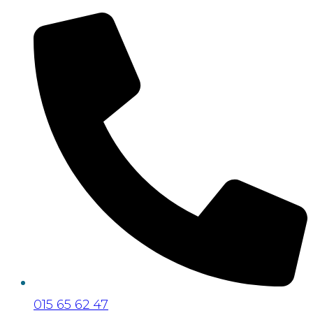
015 65 62 47