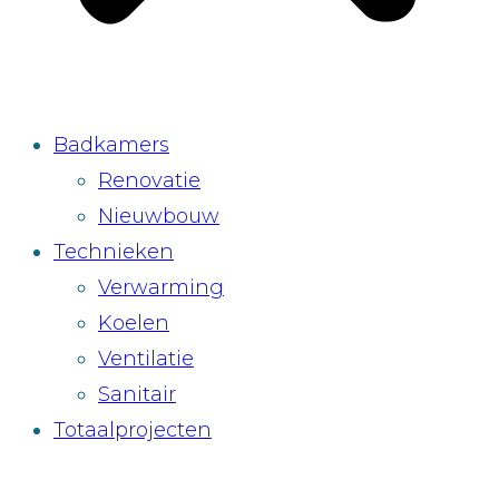
Badkamers
Renovatie
Nieuwbouw
Technieken
Verwarming
Koelen
Ventilatie
Sanitair
Totaalprojecten