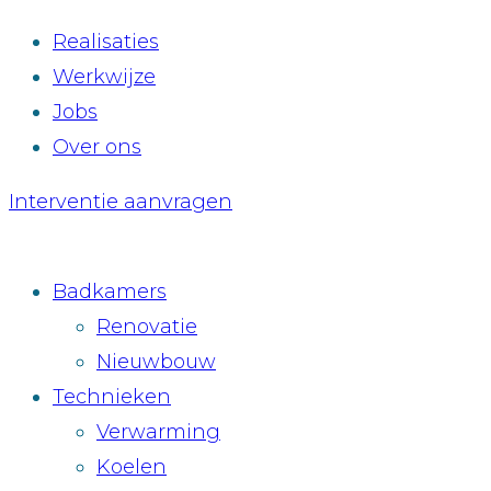
Realisaties
Werkwijze
Jobs
Over ons
Interventie aanvragen
Badkamers
Renovatie
Nieuwbouw
Technieken
Verwarming
Koelen