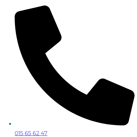
015 65 62 47