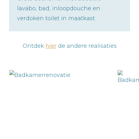
lavabo, bad, inloopdouche en
verdoken toilet in maatkast
Ontdek
hier
de andere realisaties