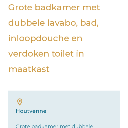
Grote badkamer met
dubbele lavabo, bad,
inloopdouche en
verdoken toilet in
maatkast
Houtvenne
Grote badkamer met dubbele