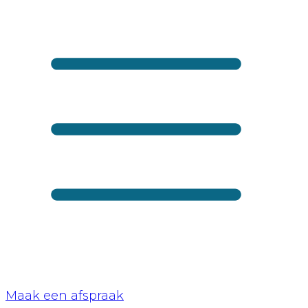
Maak een afspraak