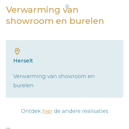
Verwarming van
showroom en burelen
Herselt
Verwarming van showroom en
burelen
Ontdek
hier
de andere realisaties