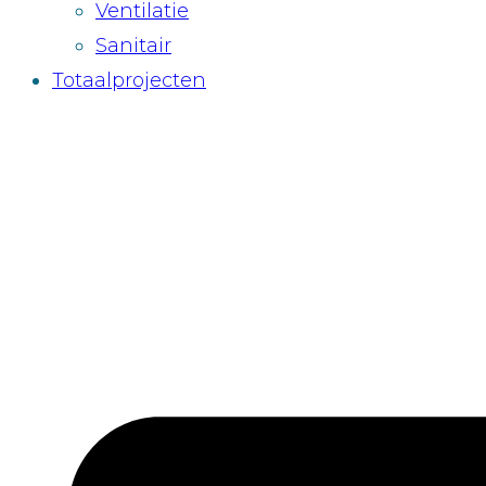
Ventilatie
Sanitair
Totaalprojecten