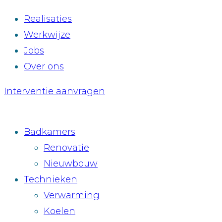
Realisaties
Werkwijze
Jobs
Over ons
Interventie aanvragen
Badkamers
Renovatie
Nieuwbouw
Technieken
Verwarming
Koelen