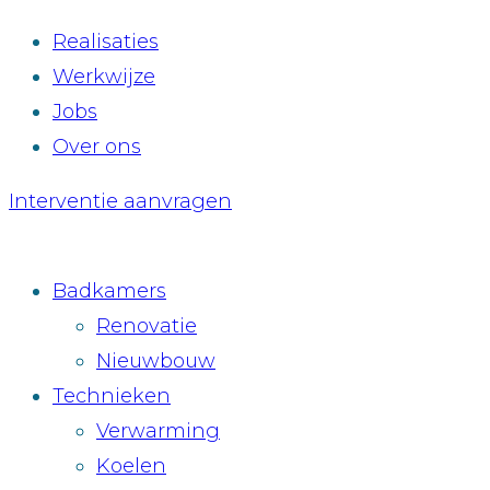
Realisaties
Werkwijze
Jobs
Over ons
Interventie aanvragen
Badkamers
Renovatie
Nieuwbouw
Technieken
Verwarming
Koelen