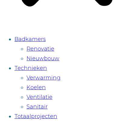
Badkamers
Renovatie
Nieuwbouw
Technieken
Verwarming
Koelen
Ventilatie
Sanitair
Totaalprojecten