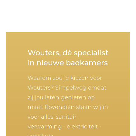
Wouters, dé specialist
in nieuwe badkamers
Waarom zou je kiezen voor
Wouters? Simpelweg omdat
zij jou laten genieten op
maat. Bovendien staan wij in
voor alles: sanitair -
verwarming - elektriciteit -