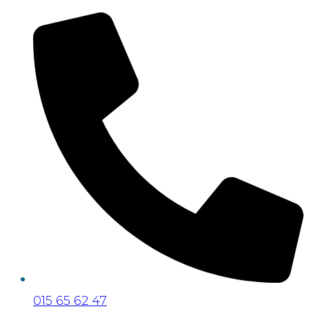
015 65 62 47