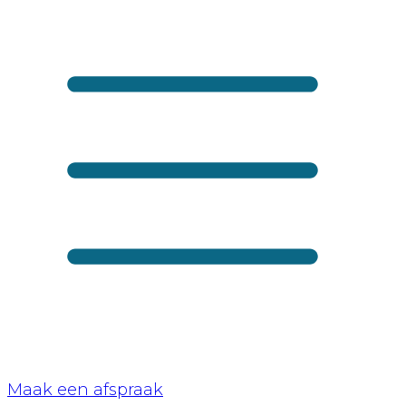
Maak een afspraak