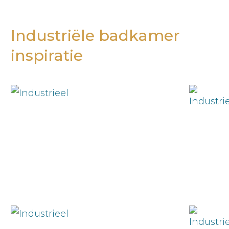
Industriële badkamer
inspiratie