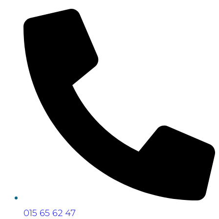
015 65 62 47