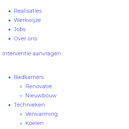
Realisaties
Werkwijze
Jobs
Over ons
Interventie aanvragen
Badkamers
Renovatie
Nieuwbouw
Technieken
Verwarming
Koelen