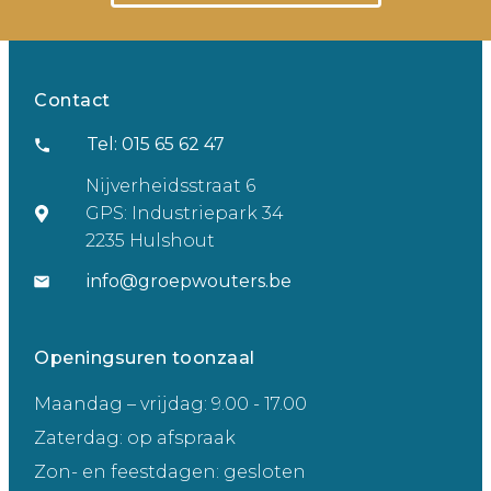
Contact
Tel: 015 65 62 47
Nijverheidsstraat 6
GPS: Industriepark 34
2235 Hulshout
info@groepwouters.be
Openingsuren toonzaal
Maandag – vrijdag: 9.00 - 17.00
Zaterdag: op afspraak
Zon- en feestdagen: gesloten