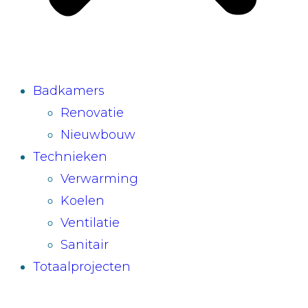
Badkamers
Renovatie
Nieuwbouw
Technieken
Verwarming
Koelen
Ventilatie
Sanitair
Totaalprojecten