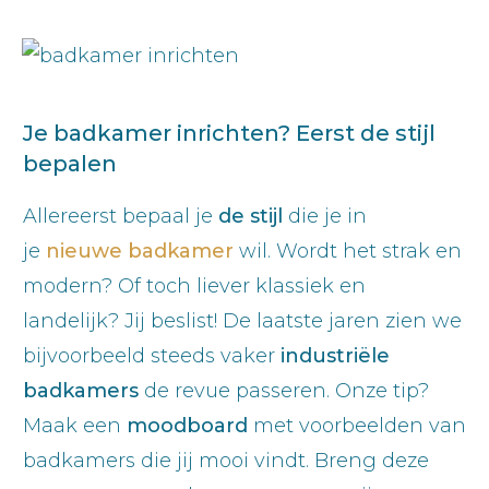
Je badkamer inrichten? Eerst de stijl
bepalen
Allereerst bepaal je
de stijl
die je in
je
nieuwe badkamer
wil. Wordt het strak en
modern? Of toch liever klassiek en
landelijk? Jij beslist! De laatste jaren zien we
bijvoorbeeld steeds vaker
industriële
badkamers
de revue passeren. Onze tip?
Maak een
moodboard
met voorbeelden van
badkamers die jij mooi vindt. Breng deze