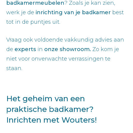
badkamermeubelen
? Zoals je kan zien,
werk je de
inrichting van je badkamer
best
tot in de puntjes uit.
Vraag ook voldoende vakkundig advies aan
de
experts
in
onze showroom.
Zo kom je
niet voor onverwachte verrassingen te
staan.
Het geheim van een
praktische badkamer?
Inrichten met Wouters!