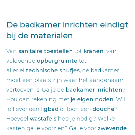
De badkamer inrichten eindigt
bij de materialen
Van
sanitaire toestellen
tot
kranen
, van
voldoende
opbergruimte
tot
allerlei
technische snufjes,
de badkamer
moet een plaats zijn waar het aangenaam
vertoeven is. Ga je de
badkamer inrichten
?
Hou dan rekening met
je eigen noden
. Wil
je liever een
ligbad
of toch een
douche
?
Hoeveel
wastafels
heb je nodig? Welke
kasten ga je voorzien? Ga je voor
zwevende