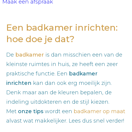
Maak een afspraak
Een badkamer inrichten:
hoe doe je dat?
De
badkamer
is dan misschien een van de
kleinste ruimtes in huis, ze heeft een zeer
praktische functie. Een
badkamer
inrichten
kan dan ook erg moeilijk zijn.
Denk maar aan de kleuren bepalen, de
indeling uitdokteren en de stijl kiezen.
Met
onze tips
wordt een
badkamer op maat
alvast wat makkelijker. Lees dus snel verder!