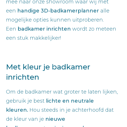
mee naar onze showroom waar wij met
een
handige 3D-badkamerplanner
alle
mogelijke opties kunnen uitproberen.
Een
badkamer inrichten
wordt zo meteen
een stuk makkelijker!
Met kleur je badkamer
inrichten
Om de badkamer wat groter te laten lijken,
gebruik je best
lichte en neutrale
kleuren.
Hou steeds in je achterhoofd dat
de kleur van je
nieuwe