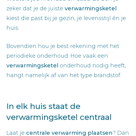
zeker dat je de juiste
verwarmingsketel
kiest die past bij je gezin, je levensstijl én je
huis.
Bovendien hou je best rekening met het
periodieke onderhoud. Hoe vaak een
verwarmingsketel
onderhoud nodig heeft,
hangt namelijk af van het type brandstof.
In elk huis staat de
verwarmingsketel centraal
Laat je
centrale verwarming plaatsen
? Dan