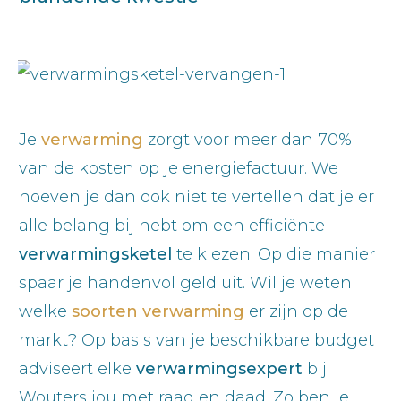
Je
verwarming
zorgt voor meer dan 70%
van de kosten op je energiefactuur. We
hoeven je dan ook niet te vertellen dat je er
alle belang bij hebt om een efficiënte
verwarmingsketel
te kiezen. Op die manier
spaar je handenvol geld uit. Wil je weten
welke
soorten verwarming
er zijn op de
markt? Op basis van je beschikbare budget
adviseert elke
verwarmingsexpert
bij
Wouters jou met raad en daad. Zo ben je