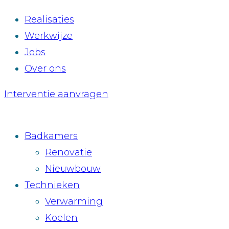
Realisaties
Werkwijze
Jobs
Over ons
Interventie aanvragen
Badkamers
Renovatie
Nieuwbouw
Technieken
Verwarming
Koelen