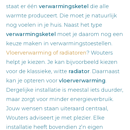
staat er één
verwarmingsketel
die alle
warmte produceert. Die moet je natuurlijk
nog voelen in je huis. Naast het type
verwarmingsketel
moet je daarom nog een
keuze maken in verwarmingstoestellen.
Vloerverwarming of radiatoren
? Wouters
helpt je kiezen. Je kan bijvoorbeeld kiezen
voor de klassieke, witte
radiator
. Daarnaast
kan je opteren voor
vloerverwarming
.
Dergelijke installatie is meestal iets duurder,
maar zorgt voor minder energieverbruik.
Jouw wensen staan uiteraard centraal,
Wouters adviseert je met plezier. Elke
installatie heeft bovendien z’n eigen