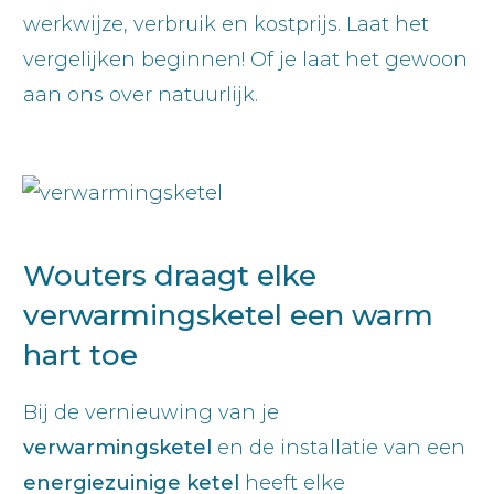
werkwijze, verbruik en kostprijs. Laat het
vergelijken beginnen! Of je laat het gewoon
aan ons over natuurlijk.
Wouters draagt elke
verwarmingsketel een warm
hart toe
Bij de vernieuwing van je
verwarmingsketel
en de installatie van een
energiezuinige ketel
heeft elke