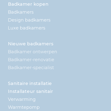
Badkamer kopen
Badkamers
Design badkamers
Luxe badkamers
Nieuwe badkamers
Badkamer ontwerpen
Badkamer-renovatie
Badkamer-specialist
Sanitaire installatie
Installateur sanitair
Verwarming
Warmtepomp