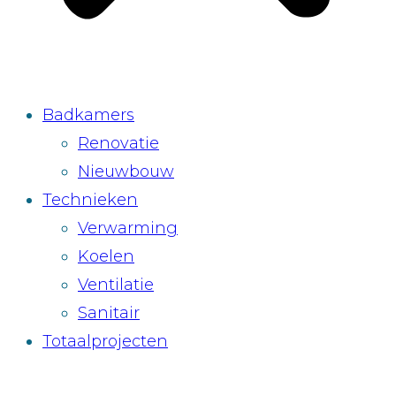
Badkamers
Renovatie
Nieuwbouw
Technieken
Verwarming
Koelen
Ventilatie
Sanitair
Totaalprojecten