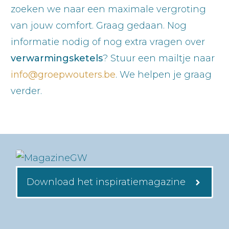
zoeken we naar een maximale vergroting
van jouw comfort. Graag gedaan. Nog
informatie nodig of nog extra vragen over
verwarmingsketels
? Stuur een mailtje naar
info@groepwouters.be
. We helpen je graag
verder.
Download het inspiratiemagazine