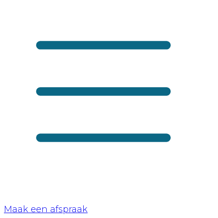
Maak een afspraak