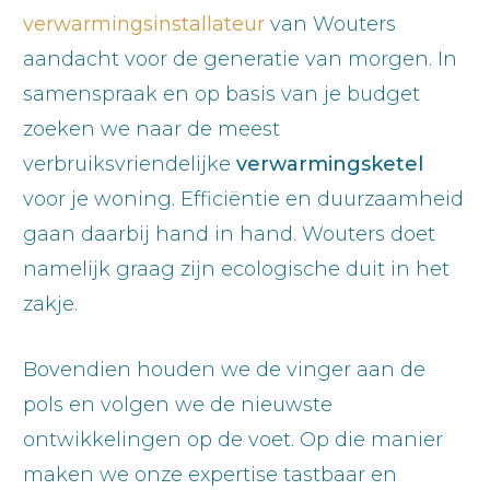
verwarmingsinstallateur
van Wouters
aandacht voor de generatie van morgen. In
samenspraak en op basis van je budget
zoeken we naar de meest
verbruiksvriendelijke
verwarmingsketel
voor je woning. Efficiëntie en duurzaamheid
gaan daarbij hand in hand. Wouters doet
namelijk graag zijn ecologische duit in het
zakje.
Bovendien houden we de vinger aan de
pols en volgen we de nieuwste
ontwikkelingen op de voet. Op die manier
maken we onze expertise tastbaar en