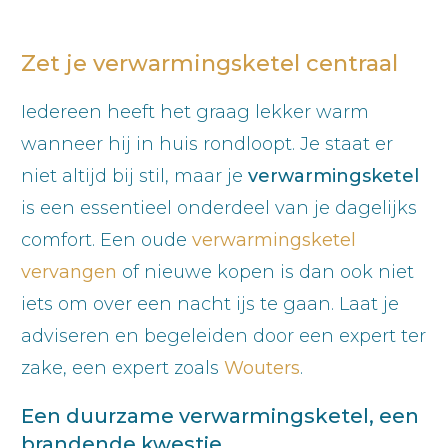
Zet je verwarmingsketel centraal
Iedereen heeft het graag lekker warm
wanneer hij in huis rondloopt. Je staat er
niet altijd bij stil, maar je
verwarmingsketel
is een essentieel onderdeel van je dagelijks
comfort. Een oude
verwarmingsketel
vervangen
of nieuwe kopen is dan ook niet
iets om over een nacht ijs te gaan. Laat je
adviseren en begeleiden door een expert ter
zake, een expert zoals
Wouters
.
Een duurzame verwarmingsketel, een
brandende kwestie