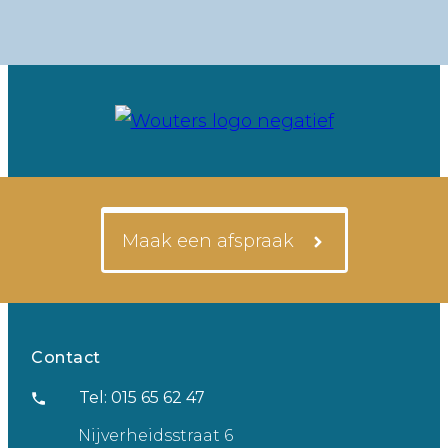
Maak een afspraak
Contact
Tel: 015 65 62 47
Nijverheidsstraat 6