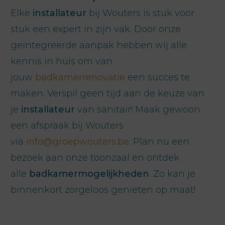
Elke
installateur
bij Wouters is stuk voor
stuk een expert in zijn vak. Door onze
geïntegreerde aanpak hebben wij alle
kennis in huis om van
jouw
badkamerrenovatie
een succes te
maken. Verspil geen tijd aan de keuze van
je
installateur
van sanitair! Maak gewoon
een afspraak bij Wouters
via
info@groepwouters.be
. Plan nu een
bezoek aan onze toonzaal en ontdek
alle
badkamermogelijkheden
. Zo kan je
binnenkort zorgeloos genieten op maat!