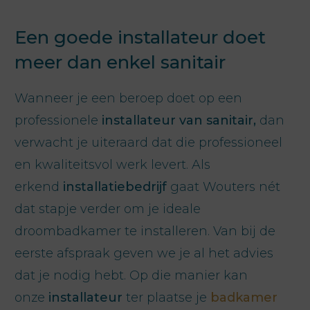
Een goede installateur doet
meer dan enkel sanitair
Wanneer je een beroep doet op een
professionele
installateur van sanitair,
dan
verwacht je uiteraard dat die professioneel
en kwaliteitsvol werk levert. Als
erkend
installatiebedrijf
gaat Wouters nét
dat stapje verder om je ideale
droombadkamer te installeren. Van bij de
eerste afspraak geven we je al het advies
dat je nodig hebt. Op die manier kan
onze
installateur
ter plaatse je
badkamer