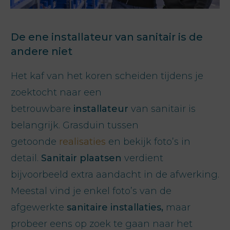
De ene installateur van sanitair is de
andere niet
Het kaf van het koren scheiden tijdens je
zoektocht naar een
betrouwbare
installateur
van sanitair is
belangrijk. Grasduin tussen
getoonde
realisaties
en bekijk foto’s in
detail.
Sanitair plaatsen
verdient
bijvoorbeeld extra aandacht in de afwerking.
Meestal vind je enkel foto’s van de
afgewerkte
sanitaire installaties,
maar
probeer eens op zoek te gaan naar het