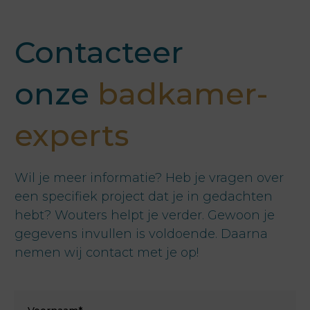
Contacteer
onze
badkamer-
experts
Wil je meer informatie? Heb je vragen over
een specifiek project dat je in gedachten
hebt? Wouters helpt je verder. Gewoon je
gegevens invullen is voldoende. Daarna
nemen wij contact met je op!