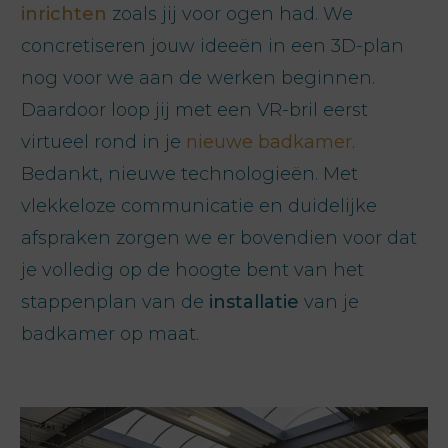
inrichten
zoals jij voor ogen had. We
concretiseren jouw ideeën in een 3D-plan
nog voor we aan de werken beginnen.
Daardoor loop jij met een VR-bril eerst
virtueel rond in je
nieuwe badkamer
.
Bedankt, nieuwe technologieën. Met
vlekkeloze communicatie en duidelijke
afspraken zorgen we er bovendien voor dat
je volledig op de hoogte bent van het
stappenplan van de
installatie
van je
badkamer op maat.