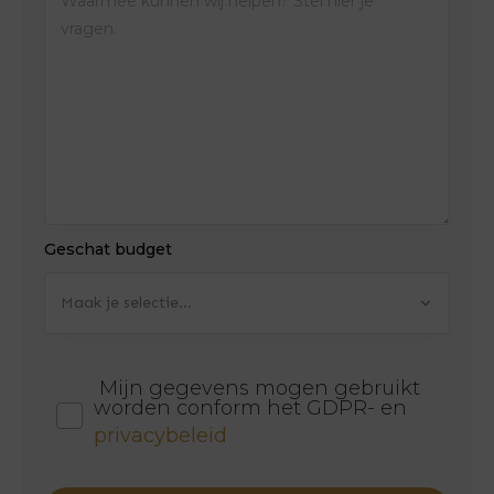
Geschat budget
Maak je selectie...
Mijn gegevens mogen gebruikt
worden conform het GDPR- en
privacybeleid