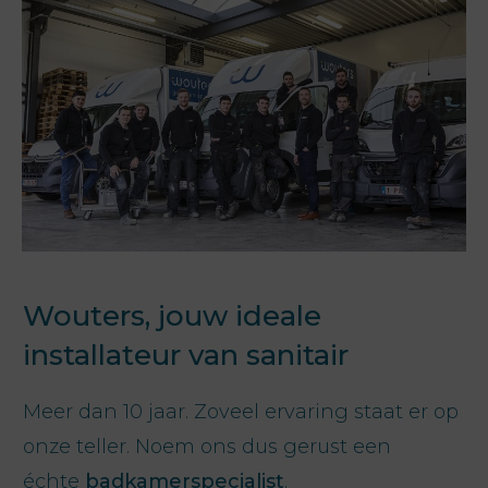
Wouters, jouw ideale
installateur van sanitair
Meer dan 10 jaar. Zoveel ervaring staat er op
onze teller. Noem ons dus gerust een
échte
badkamerspecialist
.