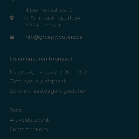
Nijverheidsstraat 6
GPS: Industriepark 34
2235 Hulshout
info@groepwouters.be
Openingsuren toonzaal
Maandag – vrijdag: 9.00 - 17.00
Zaterdag: op afspraak
Zon- en feestdagen: gesloten
Jobs
Artikeldatabank
Contacteer ons